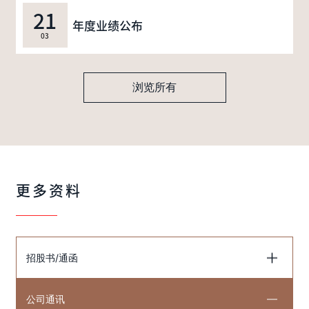
21
年度业绩公布
03
浏览所有
更多资料
招股书/通函
公司通讯