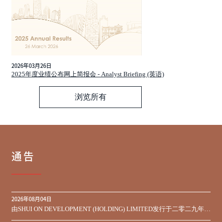
2026年03月26日
2025年度业绩公布网上简报会 - Analyst Briefing (英语)
浏览所有
通告
2026年08月04日
由SHUI ON DEVELOPMENT (HOLDING) LIMITED发行于二零二九年到
期之450,000,000美元9.75%优先票据之同意征求于届满期限前收到的