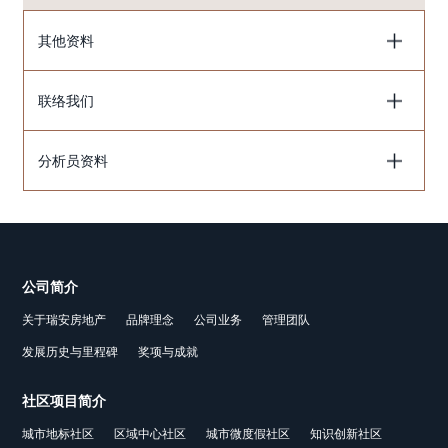
其他资料
联络我们
分析员资料
公司简介
关于瑞安房地产
品牌理念
公司业务
管理团队
发展历史与里程碑
奖项与成就
社区项目简介
城市地标社区
区域中心社区
城市微度假社区
知识创新社区