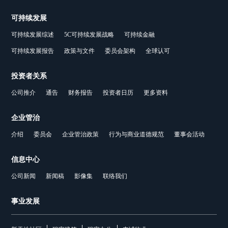
可持续发展
可持续发展综述
5C可持续发展战略
可持续金融
可持续发展报告
政策与文件
委员会架构
全球认可
投资者关系
公司推介
通告
财务报告
投资者日历
更多资料
企业管治
介绍
委员会
企业管治政策
行为与商业道德规范
董事会活动
信息中心
公司新闻
新闻稿
影像集
联络我们
事业发展