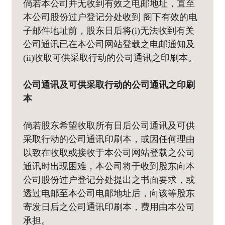
倘若本公司并无收到有效之电邮地址，直至
本公司股份过户登记分处收到 阁下有效的电
子邮件地址前，股东日后将(i)无法收到有关
公司通讯已在本公司网站登载之电邮通知及
(ii)收取可供采取行动的公司通讯之印刷本。
公司通讯及可供采取行动的公司通讯之印刷
本
倘若股东希望收取所有日后公司通讯及可供
采取行动的公司通讯印刷本，或因任何理由
以致在收取或接收于本公司网站登载之公司
通讯时出现困难，本公司将于收到股东向本
公司股份过户登记分处提出之书面要求，或
透过电邮至本公司电邮地址后，向该等股东
寄发日后之公司通讯印刷本，费用由本公司
承担。