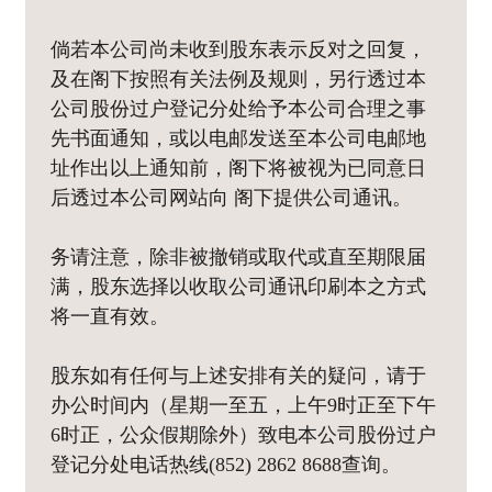
倘若本公司尚未收到股东表示反对之回复，
及在阁下按照有关法例及规则，另行透过本
公司股份过户登记分处给予本公司合理之事
先书面通知，或以电邮发送至本公司电邮地
址作出以上通知前，阁下将被视为已同意日
后透过本公司网站向 阁下提供公司通讯。
务请注意，除非被撤销或取代或直至期限届
满，股东选择以收取公司通讯印刷本之方式
将一直有效。
股东如有任何与上述安排有关的疑问，请于
办公时间内（星期一至五，上午9时正至下午
6时正，公众假期除外）致电本公司股份过户
登记分处电话热线(852) 2862 8688查询。