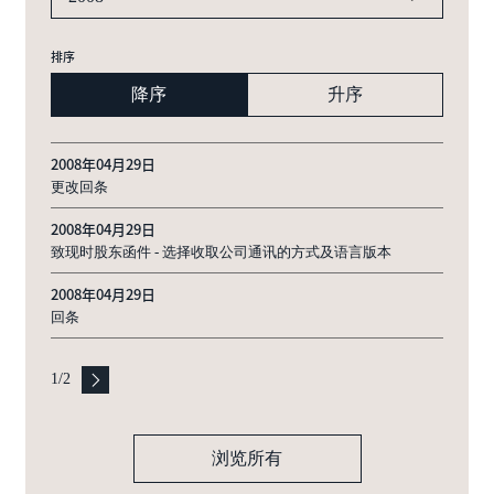
排序
降序
升序
2008年04月29日
更改回条
2008年04月29日
致现时股东函件 - 选择收取公司通讯的方式及语言版本
2008年04月29日
回条
1
/
2
浏览所有