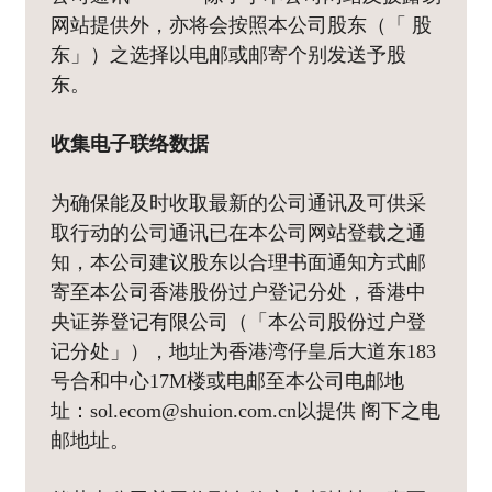
网站提供外，亦将会按照本公司股东（「 股
东」）之选择以电邮或邮寄个别发送予股
东。
收集电子联络数据
为确保能及时收取最新的公司通讯及可供采
取行动的公司通讯已在本公司网站登载之通
知，本公司建议股东以合理书面通知方式邮
寄至本公司香港股份过户登记分处，香港中
央证券登记有限公司（「本公司股份过户登
记分处」），地址为香港湾仔皇后大道东183
号合和中心17M楼或电邮至本公司电邮地
址：sol.ecom@shuion.com.cn以提供 阁下之电
邮地址。