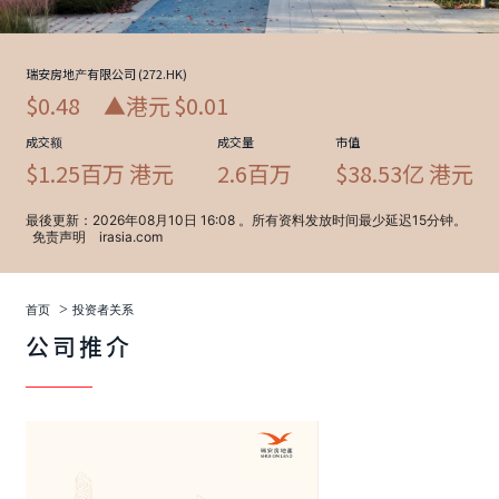
>
首页
投资者关系
公司推介