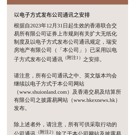
以电子方式发布公司通讯之安排
根据自2023年12月31日起生效的香港联合交
易所有限公司证券上市规则有关扩大无纸化
制度及以电子方式发布公司通讯规定，瑞安
房地产有限公司（「本公司」）已采用以电
（附注1）
子方式发布公司通讯
之安排。
请注意，所有公司通讯之中、英文版本均会
继续以电子方式于本公司网站
（www.shuionland.com）及香港交易及结算所
有限公司之披露易网站（www.hkexnews.hk）
发布。
除上述者外，请注意，所有可供采取行动的
（附注2）
公司通讯
除了于本公司网站及披露易