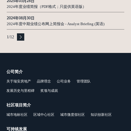
2025年03月28日
2024年度业绩简报（PDF格式；只提供英语版）
2024年08月30日
2024年度中期业绩公布网上简报会 - Analyst Briefing (英语)
1
/
12
公司简介
关于瑞安房地产
品牌理念
公司业务
管理团队
发展历史与里程碑
奖项与成就
社区项目简介
城市地标社区
区域中心社区
城市微度假社区
知识创新社区
可持续发展