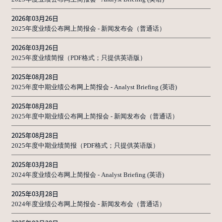
2026年03月26日
2025年度业绩公布网上简报会 - 新闻发布会（普通话）
2026年03月26日
2025年度业绩简报（PDF格式；只提供英语版）
2025年08月28日
2025年度中期业绩公布网上简报会 - Analyst Briefing (英语)
2025年08月28日
2025年度中期业绩公布网上简报会 - 新闻发布会（普通话）
2025年08月28日
2025年度中期业绩简报（PDF格式；只提供英语版）
2025年03月28日
2024年度业绩公布网上简报会 - Analyst Briefing (英语)
2025年03月28日
2024年度业绩公布网上简报会 - 新闻发布会（普通话）