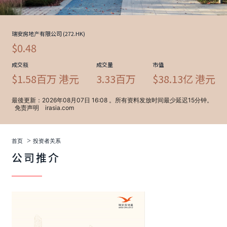
>
首页
投资者关系
公司推介