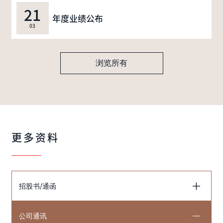
21
年度业绩公布
03
浏览所有
更多资料
招股书/通函
公司通讯