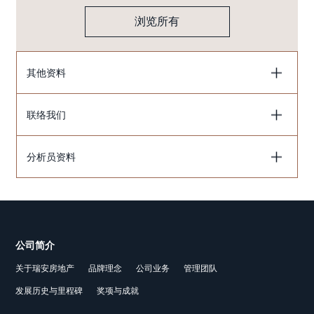
浏览所有
其他资料
联络我们
分析员资料
公司简介
关于瑞安房地产
品牌理念
公司业务
管理团队
发展历史与里程碑
奖项与成就