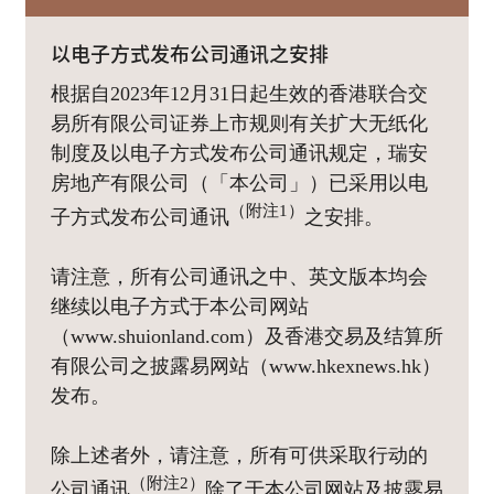
以电子方式发布公司通讯之安排
根据自2023年12月31日起生效的香港联合交
易所有限公司证券上市规则有关扩大无纸化
制度及以电子方式发布公司通讯规定，瑞安
房地产有限公司（「本公司」）已采用以电
（附注1）
子方式发布公司通讯
之安排。
请注意，所有公司通讯之中、英文版本均会
继续以电子方式于本公司网站
（www.shuionland.com）及香港交易及结算所
有限公司之披露易网站（www.hkexnews.hk）
发布。
除上述者外，请注意，所有可供采取行动的
（附注2）
公司通讯
除了于本公司网站及披露易