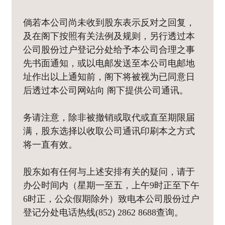
倘若本公司尚未收到股东表示反对之回复，
及在阁下按照有关法例及规则，另行透过本
公司股份过户登记分处给予本公司合理之事
先书面通知，或以电邮发送至本公司电邮地
址作出以上通知前，阁下将被视为已同意日
后透过本公司网站向 阁下提供公司通讯。
务请注意，除非被撤销或取代或直至期限届
满，股东选择以收取公司通讯印刷本之方式
将一直有效。
股东如有任何与上述安排有关的疑问，请于
办公时间内（星期一至五，上午9时正至下午
6时正，公众假期除外）致电本公司股份过户
登记分处电话热线(852) 2862 8688查询。