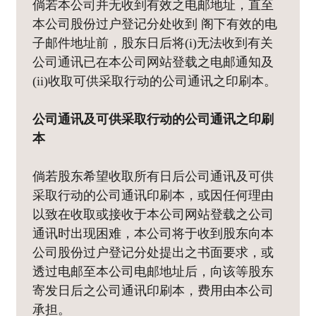
倘若本公司并无收到有效之电邮地址，直至
本公司股份过户登记分处收到 阁下有效的电
子邮件地址前，股东日后将(i)无法收到有关
公司通讯已在本公司网站登载之电邮通知及
(ii)收取可供采取行动的公司通讯之印刷本。
公司通讯及可供采取行动的公司通讯之印刷
本
倘若股东希望收取所有日后公司通讯及可供
采取行动的公司通讯印刷本，或因任何理由
以致在收取或接收于本公司网站登载之公司
通讯时出现困难，本公司将于收到股东向本
公司股份过户登记分处提出之书面要求，或
透过电邮至本公司电邮地址后，向该等股东
寄发日后之公司通讯印刷本，费用由本公司
承担。