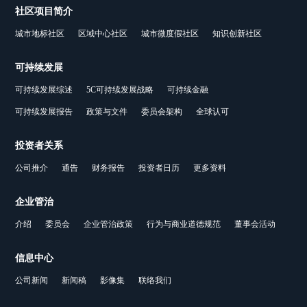
社区项目简介
城市地标社区
区域中心社区
城市微度假社区
知识创新社区
可持续发展
可持续发展综述
5C可持续发展战略
可持续金融
可持续发展报告
政策与文件
委员会架构
全球认可
投资者关系
公司推介
通告
财务报告
投资者日历
更多资料
企业管治
介绍
委员会
企业管治政策
行为与商业道德规范
董事会活动
信息中心
公司新闻
新闻稿
影像集
联络我们