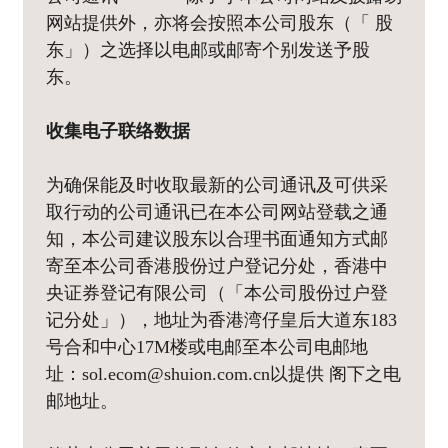
网站提供外，亦将会按照本公司股东（「 股
东」）之选择以电邮或邮寄个别发送予股
东。
收集电子联络数据
为确保能及时收取最新的公司通讯及可供采
取行动的公司通讯已在本公司网站登载之通
知，本公司建议股东以合理书面通知方式邮
寄至本公司香港股份过户登记分处，香港中
央证券登记有限公司（「本公司股份过户登
记分处」），地址为香港湾仔皇后大道东183
号合和中心17M楼或电邮至本公司电邮地
址：sol.ecom@shuion.com.cn以提供 阁下之电
邮地址。