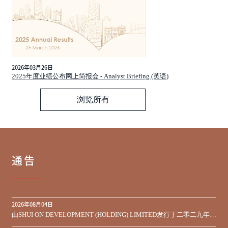
2026年03月26日
2025年度业绩公布网上简报会 - Analyst Briefing (英语)
浏览所有
通告
2026年08月04日
由SHUI ON DEVELOPMENT (HOLDING) LIMITED发行于二零二九年到
期之450,000,000美元9.75%优先票据之同意征求于届满期限前收到的