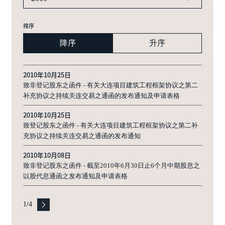
排序
降序
升序
2010年10月25日
致非登记股东之函件 - 有关大连项目建筑工程框架协议之第二
补充协议之持续关连交易之通函的发布通知及申请表格
2010年10月25日
致登记股东之函件 - 有关大连项目建筑工程框架协议之第二补
充协议之持续关连交易之通函的发布通知
2010年10月08日
致非登记股东之函件 - 截至2010年6月30日止6个月中期股息之
以股代息通函之发布通知及申请表格
1
/
4