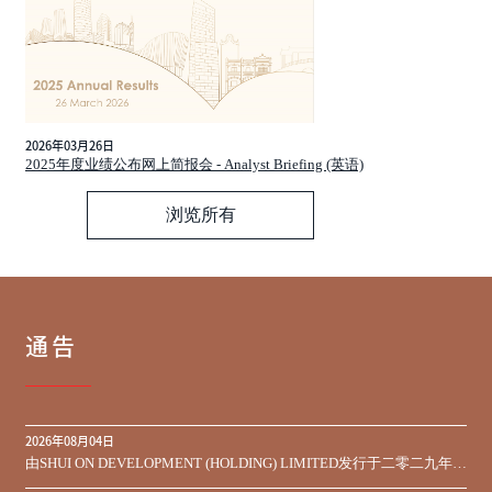
2026年03月26日
2025年度业绩公布网上简报会 - Analyst Briefing (英语)
浏览所有
通告
2026年08月04日
由SHUI ON DEVELOPMENT (HOLDING) LIMITED发行于二零二九年到
期之450,000,000美元9.75%优先票据之同意征求于届满期限前收到的