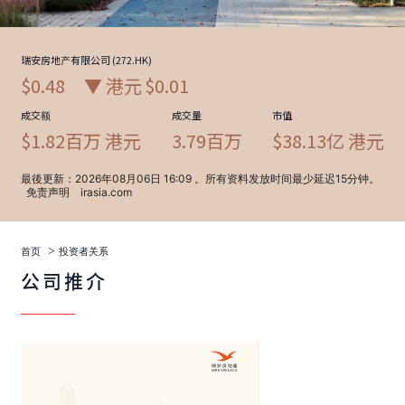
>
首页
投资者关系
公司推介