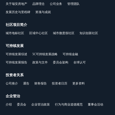
关于瑞安房地产
品牌理念
公司业务
管理团队
发展历史与里程碑
奖项与成就
社区项目简介
城市地标社区
区域中心社区
城市微度假社区
知识创新社区
可持续发展
可持续发展综述
5C可持续发展战略
可持续金融
可持续发展报告
政策与文件
委员会架构
全球认可
投资者关系
公司推介
通告
财务报告
投资者日历
更多资料
企业管治
介绍
委员会
企业管治政策
行为与商业道德规范
董事会活动