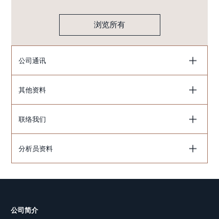
浏览所有
公司通讯
其他资料
联络我们
分析员资料
公司简介