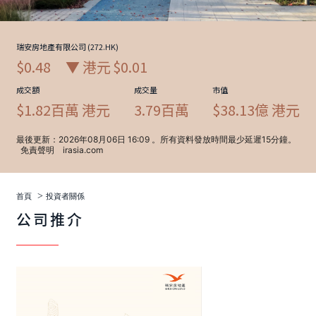
>
首頁
投資者關係
公司推介