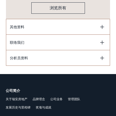
浏览所有
其他资料
联络我们
分析员资料
公司简介
关于瑞安房地产
品牌理念
公司业务
管理团队
发展历史与里程碑
奖项与成就