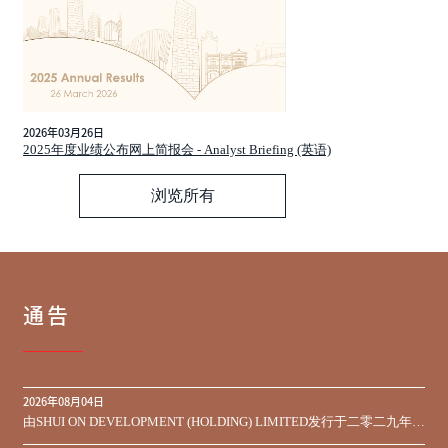
2026年03月26日
2025年度业绩公布网上简报会 - Analyst Briefing (英语)
浏览所有
通告
2026年08月04日
由SHUI ON DEVELOPMENT (HOLDING) LIMITED发行于二零二九年到
期之450,000,000美元9.75%优先票据之同意征求于届满期限前收到的