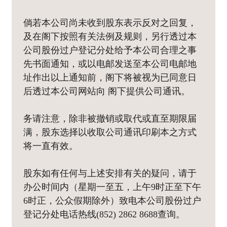
倘若本公司尚未收到股东表示反对之回复，
及在阁下按照有关法例及规则，另行透过本
公司股份过户登记分处给予本公司合理之事
先书面通知，或以电邮发送至本公司电邮地
址作出以上通知前，阁下将被视为已同意日
后透过本公司网站向 阁下提供公司通讯。
务请注意，除非被撤销或取代或直至期限届
满，股东选择以收取公司通讯印刷本之方式
将一直有效。
股东如有任何与上述安排有关的疑问，请于
办公时间内（星期一至五，上午9时正至下午
6时正，公众假期除外）致电本公司股份过户
登记分处电话热线(852) 2862 8688查询。