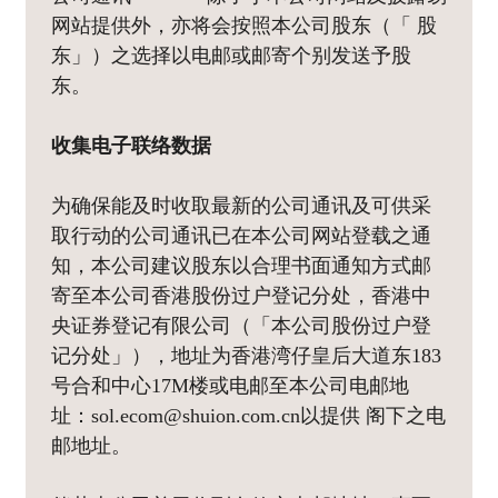
网站提供外，亦将会按照本公司股东（「 股
东」）之选择以电邮或邮寄个别发送予股
东。
收集电子联络数据
为确保能及时收取最新的公司通讯及可供采
取行动的公司通讯已在本公司网站登载之通
知，本公司建议股东以合理书面通知方式邮
寄至本公司香港股份过户登记分处，香港中
央证券登记有限公司（「本公司股份过户登
记分处」），地址为香港湾仔皇后大道东183
号合和中心17M楼或电邮至本公司电邮地
址：sol.ecom@shuion.com.cn以提供 阁下之电
邮地址。