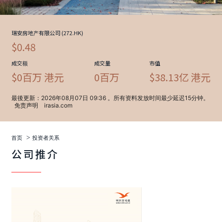
>
首页
投资者关系
公司推介