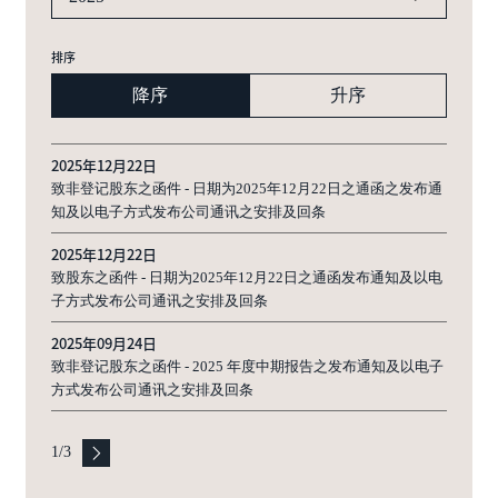
排序
降序
升序
2025年12月22日
致非登记股东之函件 - 日期为2025年12月22日之通函之发布通
知及以电子方式发布公司通讯之安排及回条
2025年12月22日
致股东之函件 - 日期为2025年12月22日之通函发布通知及以电
子方式发布公司通讯之安排及回条
2025年09月24日
致非登记股东之函件 - 2025 年度中期报告之发布通知及以电子
方式发布公司通讯之安排及回条
1
/
3