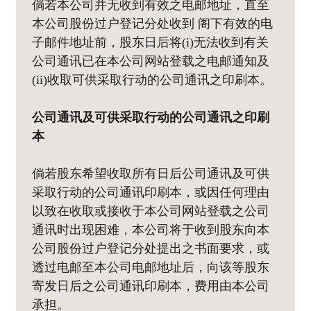
倘若本公司并无收到有效之电邮地址，直至
本公司股份过户登记分处收到 阁下有效的电
子邮件地址前，股东日后将(i)无法收到有关
公司通讯已在本公司网站登载之电邮通知及
(ii)收取可供采取行动的公司通讯之印刷本。
公司通讯及可供采取行动的公司通讯之印刷
本
倘若股东希望收取所有日后公司通讯及可供
采取行动的公司通讯印刷本，或因任何理由
以致在收取或接收于本公司网站登载之公司
通讯时出现困难，本公司将于收到股东向本
公司股份过户登记分处提出之书面要求，或
透过电邮至本公司电邮地址后，向该等股东
寄发日后之公司通讯印刷本，费用由本公司
承担。