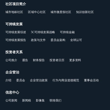
社区项目简介
城市地标社区
区域中心社区
城市微度假社区
知识创新社区
可持续发展
可持续发展综述
5C可持续发展战略
可持续金融
可持续发展报告
政策与文件
委员会架构
全球认可
投资者关系
公司推介
通告
财务报告
投资者日历
更多资料
企业管治
介绍
委员会
企业管治政策
行为与商业道德规范
董事会活动
信息中心
公司新闻
新闻稿
影像集
联络我们