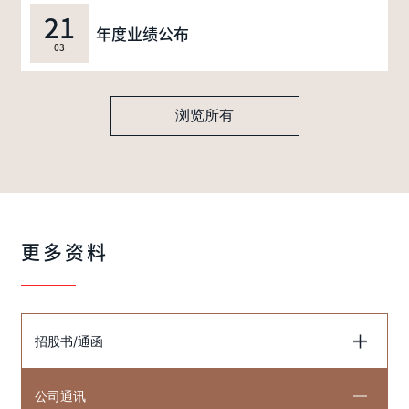
21
年度业绩公布
03
浏览所有
更多资料
招股书/通函
公司通讯