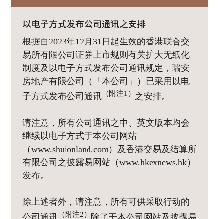
以电子方式发布公司通讯之安排
根据自2023年12月31日起生效的香港联合交
易所有限公司证券上市规则有关扩大无纸化
制度及以电子方式发布公司通讯规定，瑞安
房地产有限公司（「本公司」）已采用以电
（附注1）
子方式发布公司通讯
之安排。
请注意，所有公司通讯之中、英文版本均会
继续以电子方式于本公司网站
（www.shuionland.com）及香港交易及结算所
有限公司之披露易网站（www.hkexnews.hk）
发布。
除上述者外，请注意，所有可供采取行动的
（附注2）
公司通讯
除了于本公司网站及披露易