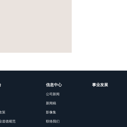
治
信息中心
事业发展
公司新闻
新闻稿
政策
影像集
业道德规范
联络我们