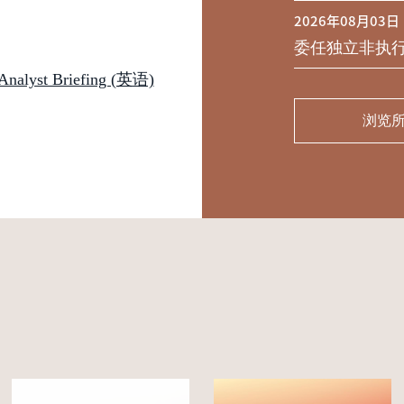
2026年08月03日
委任独立非执
st Briefing (英语)
浏览