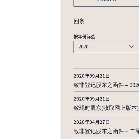
回条
按年份筛选
2020
2020年09月21日
致非登记股东之函件 – 2
2020年09月21日
致现时股东(收取网上版本)
2020年04月27日
致非登记股东之函件 – 