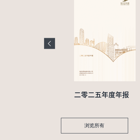
二零二四年中期业
二零二五年度年报
绩报告
浏览所有