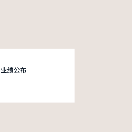
度业绩公布