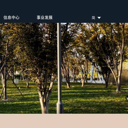
信息中心
事业发展
简