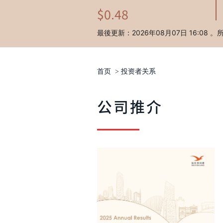
首页
>
投资者关系
公司推介