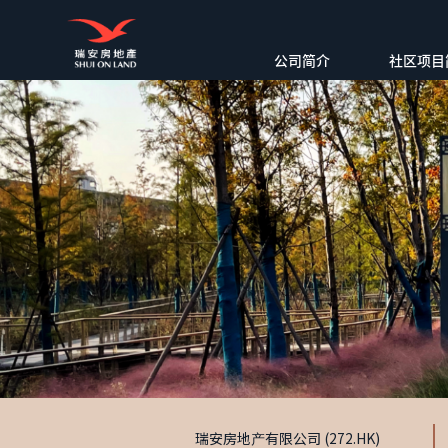
公司简介
社区项目