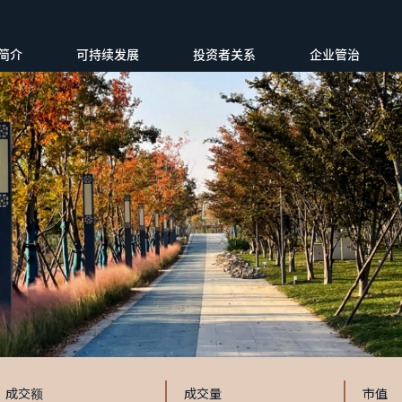
简介
可持续发展
投资者关系
企业管治