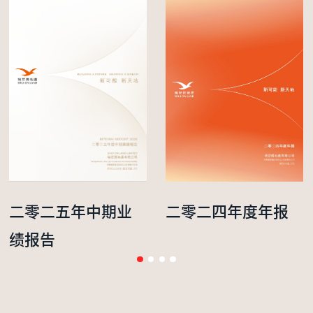
二零二五年中期业
二零二四年度年报
绩报告