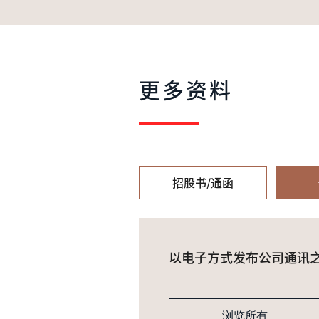
更多资料
招股书/通函
以电子方式发布公司通讯
浏览所有