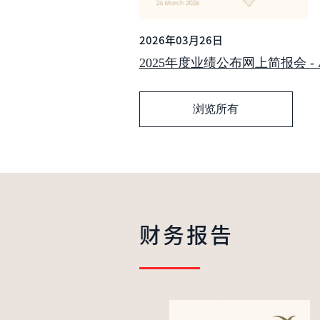
2026年03月26日
2025年度业绩公布网上简报会 - Analy
浏览所有
财务报告