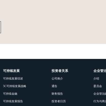
可持续发展
投资者关系
企业管
可持续发展综述
公司推介
介绍
5C可持续发展战略
通告
委员会
可持续金融
财务报告
企业管治
可持续发展报告
投资者日历
行为与商