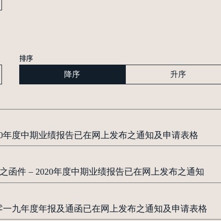
排序
降序
升序
020年度中期业绩报告已在网上发布之通知及申请表格
之函件 – 2020年度中期业绩报告已在网上发布之通知
二零一九年度年报及通函已在网上发布之通知及申请表格