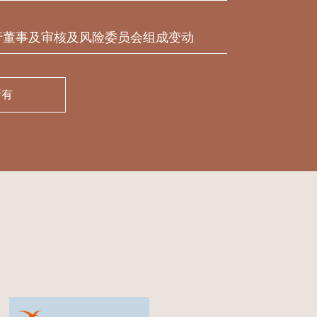
行董事及审核及风险委员会组成变动
所有