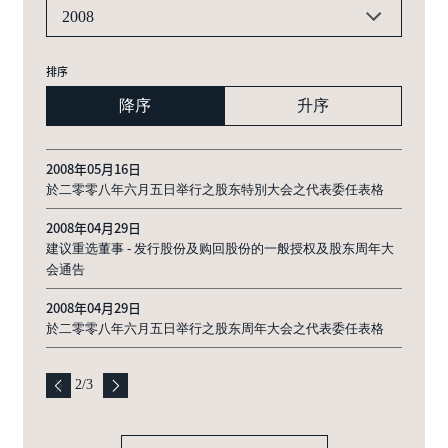
2008
排序
降序
升序
2008年05月16日
於二零零八年六月五日举行之股东特別大会之代表委任表格
2008年04月29日
建议重选董事 - 发行股份及购回股份的一般授权及股东周年大
会通告
2008年04月29日
於二零零八年六月五日举行之股东周年大会之代表委任表格
2
/
3