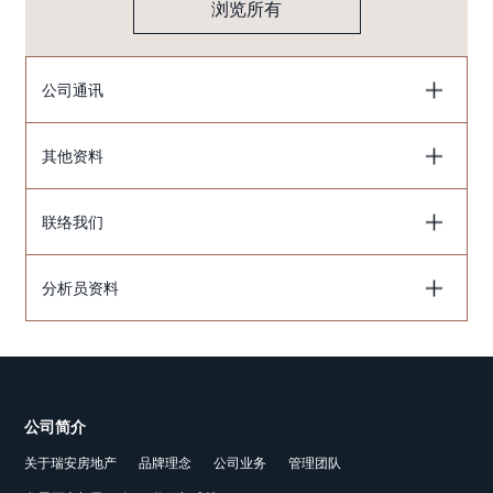
浏览所有
公司通讯
其他资料
联络我们
分析员资料
公司简介
关于瑞安房地产
品牌理念
公司业务
管理团队