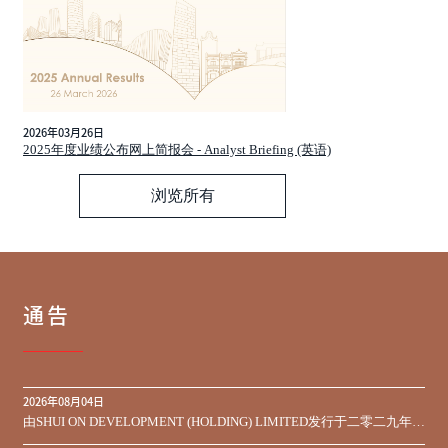
2026年03月26日
2025年度业绩公布网上简报会 - Analyst Briefing (英语)
浏览所有
通告
2026年08月04日
由SHUI ON DEVELOPMENT (HOLDING) LIMITED发行于二零二九年到
期之450,000,000美元9.75%优先票据之同意征求于届满期限前收到的