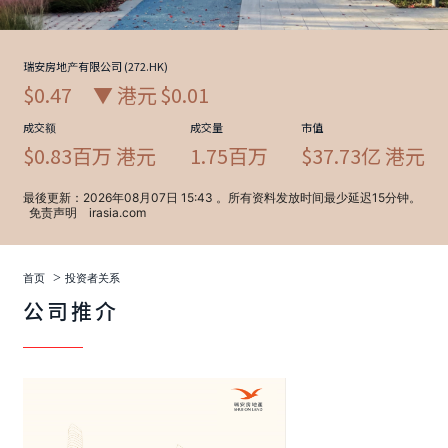
>
首页
投资者关系
公司推介