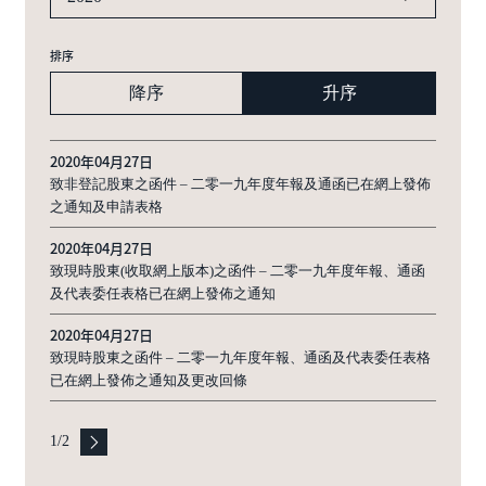
排序
降序
升序
2020年04月27日
致非登記股東之函件 – 二零一九年度年報及通函已在網上發佈
之通知及申請表格
2020年04月27日
致現時股東(收取網上版本)之函件 – 二零一九年度年報、通函
及代表委任表格已在網上發佈之通知
2020年04月27日
致現時股東之函件 – 二零一九年度年報、通函及代表委任表格
已在網上發佈之通知及更改回條
1
/
2