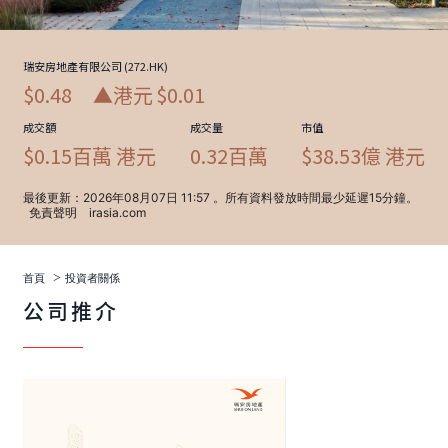
>
首頁
投資者關係
公司推介