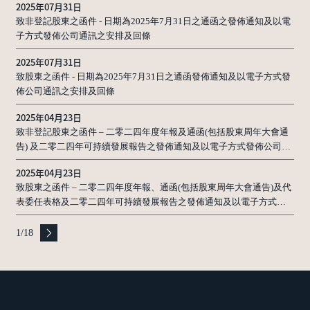
2025年07月31日
致非登記股東之函件 - 日期為2025年7月31日之通函之發佈通知及以電
子方式發佈公司通訊之安排及回條
2025年07月31日
致股東之函件 - 日期為2025年7月31日之通函發佈通知及以電子方式發
佈公司通訊之安排及回條
2025年04月23日
致非登記股東之函件 – 二零二四年度年報及通函(包括股東周年大會通
告) 及二零二四年可持續發展報告之發佈通知及以電子方式發佈公司通
訊之安排及回條
2025年04月23日
致股東之函件 – 二零二四年度年報、通函(包括股東周年大會通告)及代
表委任表格及二零二四年可持續發展報告之發佈通知及以電子方式發
佈公司通訊之安排及回條
1
/
18