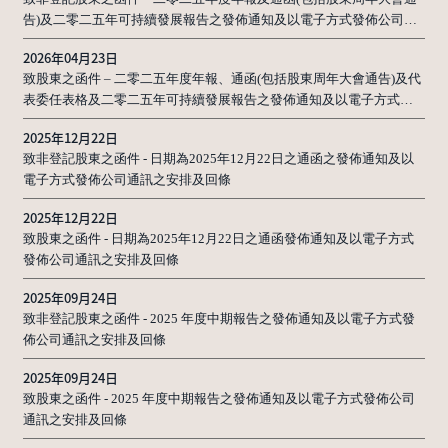
告)及二零二五年可持續發展報告之發佈通知及以電子方式發佈公司通
訊之安排及回條
2026年04月23日
致股東之函件 – 二零二五年度年報、通函(包括股東周年大會通告)及代
表委任表格及二零二五年可持續發展報告之發佈通知及以電子方式發
佈公司通訊之安排及回條
2025年12月22日
致非登記股東之函件 - 日期為2025年12月22日之通函之發佈通知及以
電子方式發佈公司通訊之安排及回條
2025年12月22日
致股東之函件 - 日期為2025年12月22日之通函發佈通知及以電子方式
發佈公司通訊之安排及回條
2025年09月24日
致非登記股東之函件 - 2025 年度中期報告之發佈通知及以電子方式發
佈公司通訊之安排及回條
2025年09月24日
致股東之函件 - 2025 年度中期報告之發佈通知及以電子方式發佈公司
通訊之安排及回條