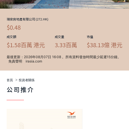
>
首頁
投資者關係
公司推介