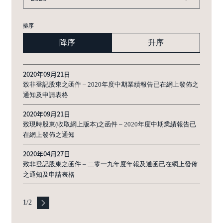
排序
降序
升序
2020年09月21日
致非登記股東之函件 – 2020年度中期業績報告已在網上發佈之
通知及申請表格
2020年09月21日
致現時股東(收取網上版本)之函件 – 2020年度中期業績報告已
在網上發佈之通知
2020年04月27日
致非登記股東之函件 – 二零一九年度年報及通函已在網上發佈
之通知及申請表格
1
/
2