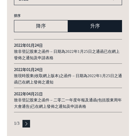
排序
降序
升序
2022年01月24日
致非登記股東之函件 – 日期為2022年1月25日之通函已在網上
發佈之通知及申請表格
2022年01月24日
致現時股東(收取網上版本)之函件 – 日期為2022年1月25日之通
函已在網上發佈之通知
2022年04月21日
致非登記股東之函件 – 二零二一年度年報及通函(包括股東周年
大會通告)已在網上發佈之通知及申請表格
1
/
3