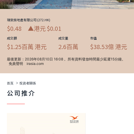
>
首頁
投資者關係
公司推介