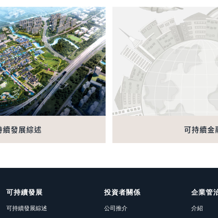
持續發展綜述
可持續金
可持續發展
投資者關係
企業管
可持續發展綜述
公司推介
介紹