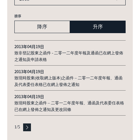
排序
降序
升序
2013年04月19日
致非登記股東之函件 - 二零一二年度年報及通函已在網上發佈
之通知及申請表格
2013年04月19日
致現時股東(收取網上版本)之函件 – 二零一二年度年報、通函
及代表委任表格已在網上發佈之通知
2013年04月19日
致現時股東之函件 – 二零一二年度年報、通函及代表委任表格
已在網上發佈之通知及更改回條
1
/
5