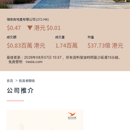
>
首頁
投資者關係
公司推介