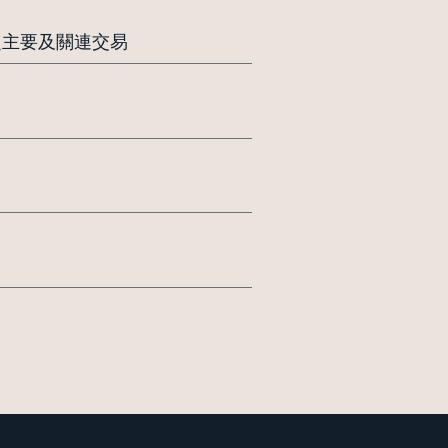
之主要及關連交易