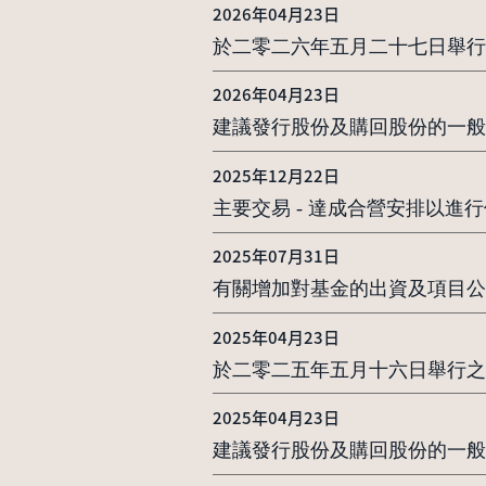
2026年04月23日
於二零二六年五月二十七日舉行
2026年04月23日
建議發行股份及購回股份的一般
2025年12月22日
主要交易 - 達成合營安排以
2025年07月31日
有關增加對基金的出資及項目公
2025年04月23日
於二零二五年五月十六日舉行之
2025年04月23日
建議發行股份及購回股份的一般