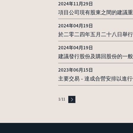
2024年11月29日
項目公司現有股東之間的建議重
2024年04月19日
於二零二四年五月二十八日舉行
2024年04月19日
建議發行股份及購回股份的一般
2023年06月15日
主要交易 - 達成合營安排以
1
/
11