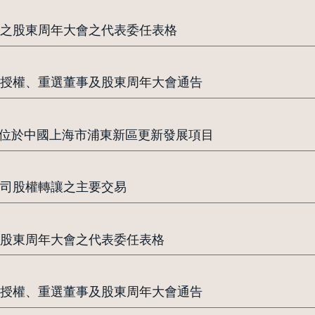
之股東周年大會之代表委任表格
授權、重選董事及股東周年大會通告
進行位於中國上海市浦東新區更新發展項目
司股權轉讓之主要交易
股東周年大會之代表委任表格
授權、重選董事及股東周年大會通告