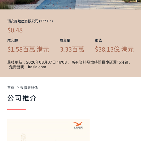
>
首頁
投資者關係
公司推介