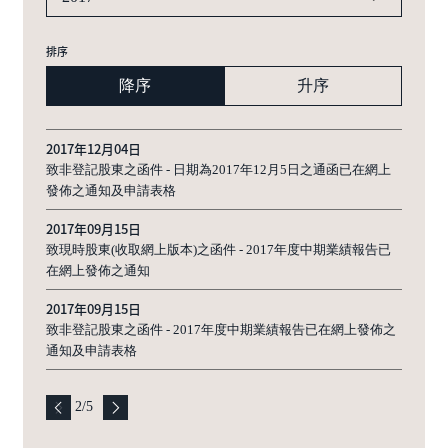
排序
降序
升序
2017年12月04日
致非登記股東之函件 - 日期為2017年12月5日之通函已在網上
發佈之通知及申請表格
2017年09月15日
致現時股東(收取網上版本)之函件 - 2017年度中期業績報告已
在網上發佈之通知
2017年09月15日
致非登記股東之函件 - 2017年度中期業績報告已在網上發佈之
通知及申請表格
2
/
5