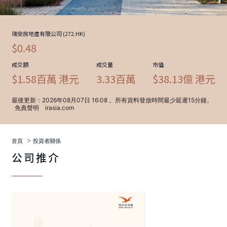
>
首頁
投資者關係
公司推介