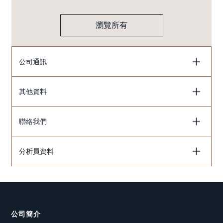
瀏覽所有
公司通訊
其他資料
聯絡我們
分析員資料
公司簡介