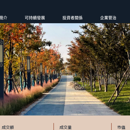
簡介
可持續發展
投資者關係
企業管治