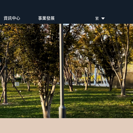
資訊中心
事業發展
繁