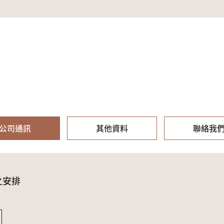
公司通訊
其他資料
聯絡我
之安排