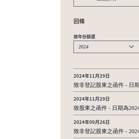
回條
按年份篩選
2024
2024年11月29日
致非登記股東之函件 - 日
2024年11月29日
致股東之函件 - 日期為2
2024年09月26日
致非登記股東之函件 - 2