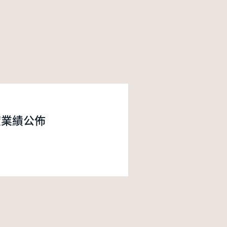
度業績公佈