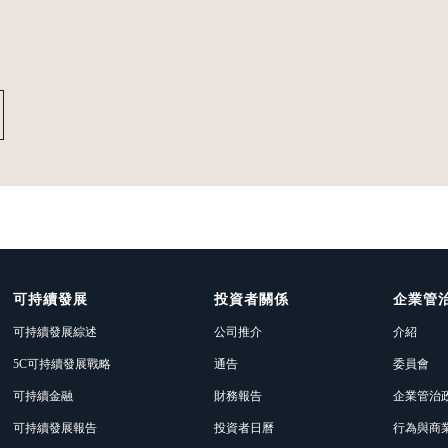
可持續發展
投資者關係
企業管
可持續發展綜述
公司推介
介紹
5C可持續發展戰略
通告
委員會
可持續金融
財務報告
企業管治
可持續發展報告
投資者日曆
行為與商