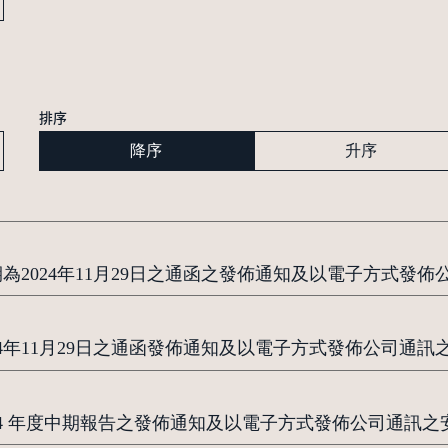
排序
降序
升序
期為2024年11月29日之通函之發佈通知及以電子方式發
024年11月29日之通函發佈通知及以電子方式發佈公司通
024 年度中期報告之發佈通知及以電子方式發佈公司通訊