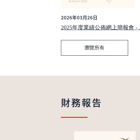
2026年03月26日
2025年度業績公佈網上簡報會 - Analy
瀏覽所有
財務報告