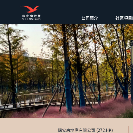
公司簡介
社區項目