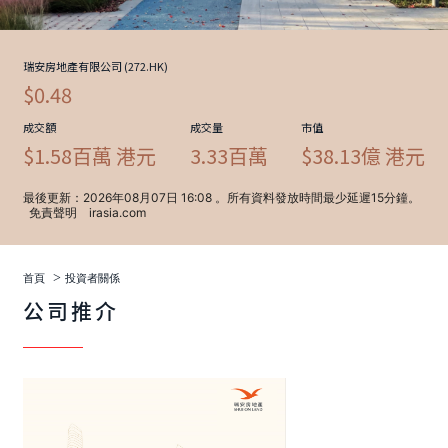
>
首頁
投資者關係
公司推介