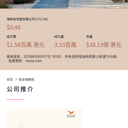
>
首頁
投資者關係
公司推介