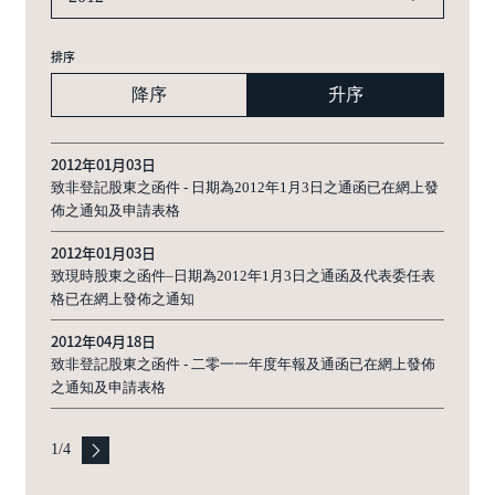
排序
降序
升序
2012年01月03日
致非登記股東之函件 - 日期為2012年1月3日之通函已在網上發
佈之通知及申請表格
2012年01月03日
致現時股東之函件–日期為2012年1月3日之通函及代表委任表
格已在網上發佈之通知
2012年04月18日
致非登記股東之函件 - 二零一一年度年報及通函已在網上發佈
之通知及申請表格
1
/
4