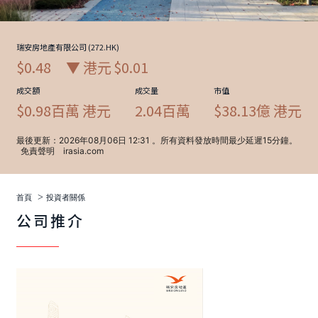
>
首頁
投資者關係
公司推介