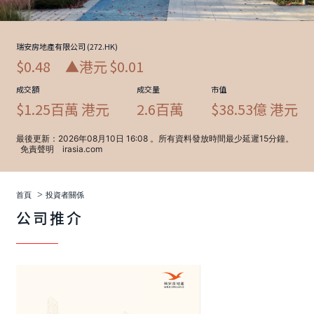
>
首頁
投資者關係
公司推介