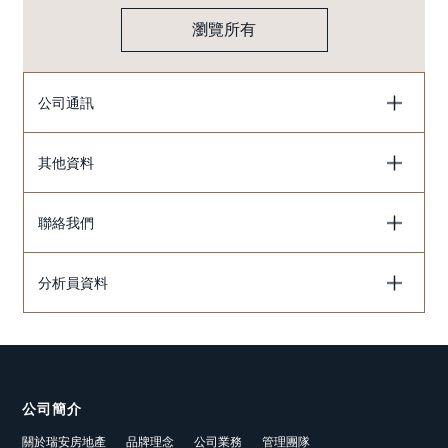
瀏覽所有
公司通訊
其他資料
聯絡我們
分析員資料
公司簡介
關於瑞安房地產
品牌理念
公司業務
管理團隊