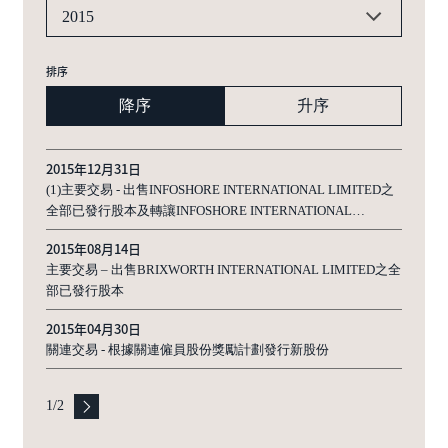
2015
排序
降序
升序
2015年12月31日
(1)主要交易 - 出售INFOSHORE INTERNATIONAL LIMITED之
全部已發行股本及轉讓INFOSHORE INTERNATIONAL
LIMITED之公司間貸款(2)主要交易 - 授出認沽期權
2015年08月14日
主要交易 – 出售BRIXWORTH INTERNATIONAL LIMITED之全
部已發行股本
2015年04月30日
關連交易 - 根據關連僱員股份獎勵計劃發行新股份
1
/
2