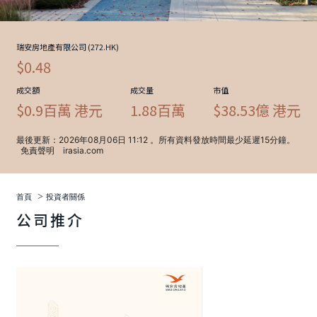
>
首頁
投資者關係
公司推介