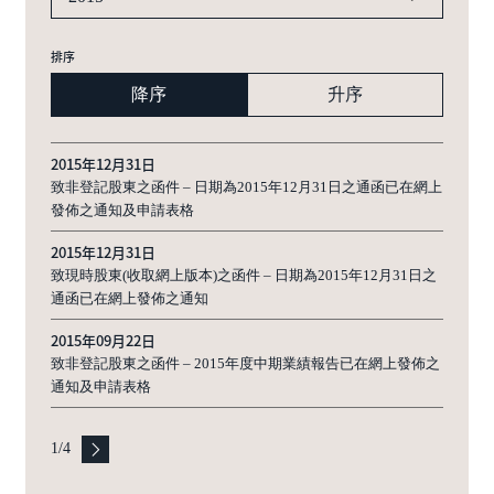
排序
降序
升序
2015年12月31日
致非登記股東之函件 – 日期為2015年12月31日之通函已在網上
發佈之通知及申請表格
2015年12月31日
致現時股東(收取網上版本)之函件 – 日期為2015年12月31日之
通函已在網上發佈之通知
2015年09月22日
致非登記股東之函件 – 2015年度中期業績報告已在網上發佈之
通知及申請表格
1
/
4