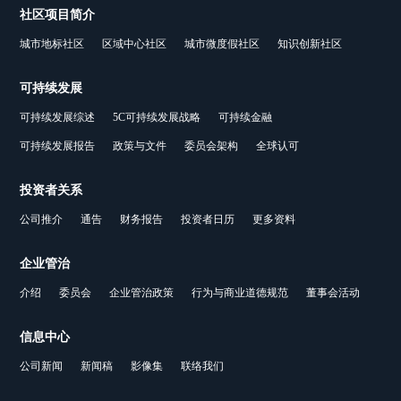
社区项目简介
城市地标社区
区域中心社区
城市微度假社区
知识创新社区
可持续发展
可持续发展综述
5C可持续发展战略
可持续金融
可持续发展报告
政策与文件
委员会架构
全球认可
投资者关系
公司推介
通告
财务报告
投资者日历
更多资料
企业管治
介绍
委员会
企业管治政策
行为与商业道德规范
董事会活动
信息中心
公司新闻
新闻稿
影像集
联络我们