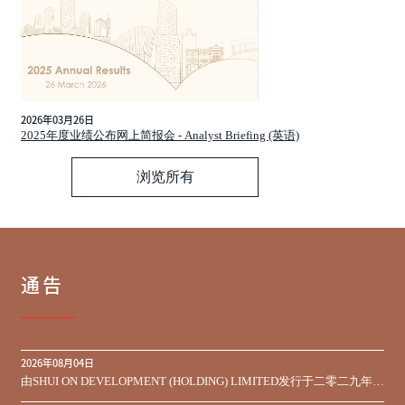
2026年03月26日
2025年度业绩公布网上简报会 - Analyst Briefing (英语)
浏览所有
通告
2026年08月04日
由SHUI ON DEVELOPMENT (HOLDING) LIMITED发行于二零二九年到
期之450,000,000美元9.75%优先票据之同意征求于届满期限前收到的