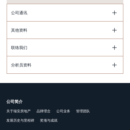
公司通讯
其他资料
联络我们
分析员资料
公司简介
关于瑞安房地产
品牌理念
公司业务
管理团队
发展历史与里程碑
奖项与成就