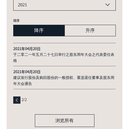
2021
排序
降序
升序
2021年04月20日
于二零二一年五月二十七日举行之股东周年大会之代表委任表
格
2021年04月20日
建议发行股份及购回股份的一般授权、重选退任董事及股东周
年大会通告
2
/
2
浏览所有