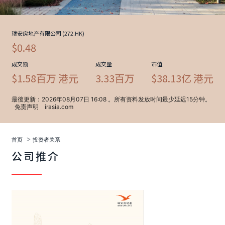
>
首页
投资者关系
公司推介