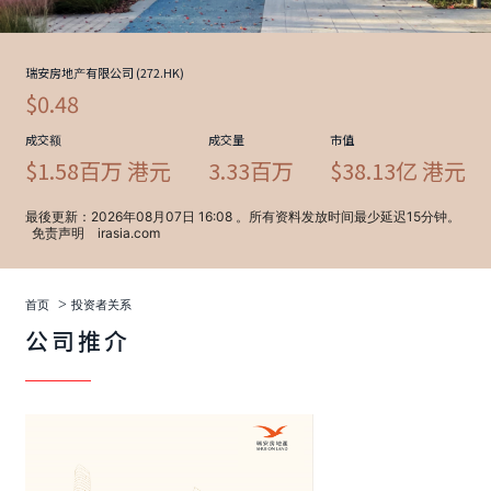
>
首页
投资者关系
公司推介