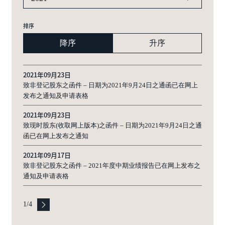
排序
降序
升序
2021年09月23日
致非登记股东之函件 – 日期为2021年9月24日之通函已在网上
发布之通知及申请表格
2021年09月23日
致现时股东(收取网上版本)之函件 – 日期为2021年9月24日之通
函已在网上发布之通知
2021年09月17日
致非登记股东之函件 – 2021年度中期业绩报告已在网上发布之
通知及申请表格
1
/
4