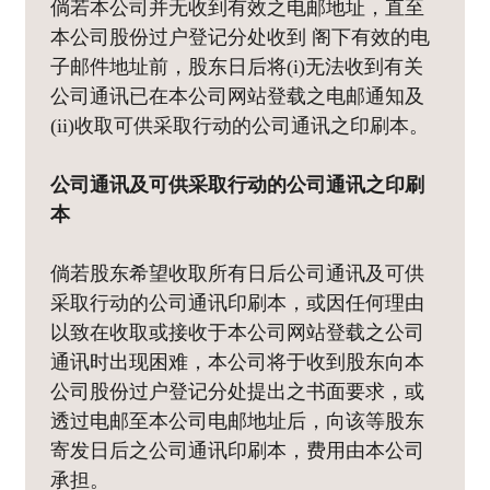
倘若本公司并无收到有效之电邮地址，直至
本公司股份过户登记分处收到 阁下有效的电
子邮件地址前，股东日后将(i)无法收到有关
公司通讯已在本公司网站登载之电邮通知及
(ii)收取可供采取行动的公司通讯之印刷本。
公司通讯及可供采取行动的公司通讯之印刷
本
倘若股东希望收取所有日后公司通讯及可供
采取行动的公司通讯印刷本，或因任何理由
以致在收取或接收于本公司网站登载之公司
通讯时出现困难，本公司将于收到股东向本
公司股份过户登记分处提出之书面要求，或
透过电邮至本公司电邮地址后，向该等股东
寄发日后之公司通讯印刷本，费用由本公司
承担。