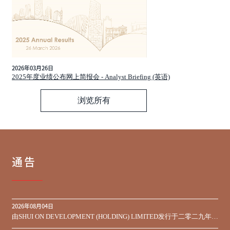
2026年03月26日
2025年度业绩公布网上简报会 - Analyst Briefing (英语)
浏览所有
通告
2026年08月04日
由SHUI ON DEVELOPMENT (HOLDING) LIMITED发行于二零二九年到
期之450,000,000美元9.75%优先票据之同意征求于届满期限前收到的