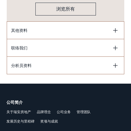
浏览所有
其他资料
联络我们
分析员资料
公司简介
关于瑞安房地产
品牌理念
公司业务
管理团队
发展历史与里程碑
奖项与成就