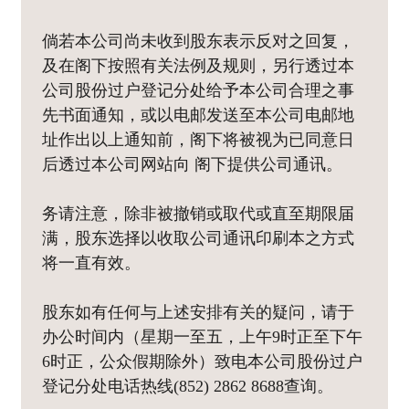
倘若本公司尚未收到股东表示反对之回复，
及在阁下按照有关法例及规则，另行透过本
公司股份过户登记分处给予本公司合理之事
先书面通知，或以电邮发送至本公司电邮地
址作出以上通知前，阁下将被视为已同意日
后透过本公司网站向 阁下提供公司通讯。
务请注意，除非被撤销或取代或直至期限届
满，股东选择以收取公司通讯印刷本之方式
将一直有效。
股东如有任何与上述安排有关的疑问，请于
办公时间内（星期一至五，上午9时正至下午
6时正，公众假期除外）致电本公司股份过户
登记分处电话热线(852) 2862 8688查询。