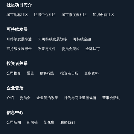
社区项目简介
城市地标社区
区域中心社区
城市微度假社区
知识创新社区
可持续发展
可持续发展综述
5C可持续发展战略
可持续金融
可持续发展报告
政策与文件
委员会架构
全球认可
投资者关系
公司推介
通告
财务报告
投资者日历
更多资料
企业管治
介绍
委员会
企业管治政策
行为与商业道德规范
董事会活动
信息中心
公司新闻
新闻稿
影像集
联络我们