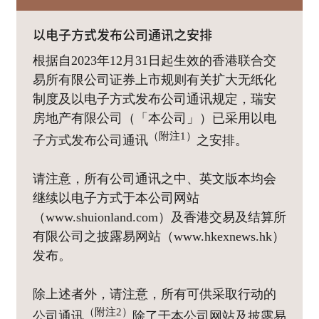
以电子方式发布公司通讯之安排
根据自2023年12月31日起生效的香港联合交
易所有限公司证券上市规则有关扩大无纸化
制度及以电子方式发布公司通讯规定，瑞安
房地产有限公司（「本公司」）已采用以电
（附注1）
子方式发布公司通讯
之安排。
请注意，所有公司通讯之中、英文版本均会
继续以电子方式于本公司网站
（www.shuionland.com）及香港交易及结算所
有限公司之披露易网站（www.hkexnews.hk）
发布。
除上述者外，请注意，所有可供采取行动的
（附注2）
公司通讯
除了于本公司网站及披露易