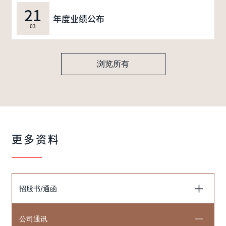
21
年度业绩公布
03
浏览所有
更多资料
招股书/通函
公司通讯