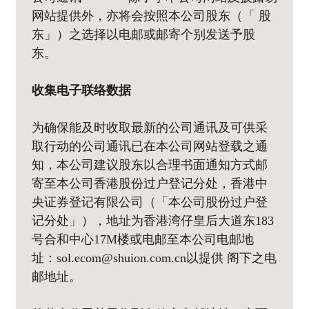
网站提供外，亦将会按照本公司股东（「 股
东」）之选择以电邮或邮寄个别发送予股
东。
收集电子联络数据
为确保能及时收取最新的公司通讯及可供采
取行动的公司通讯已在本公司网站登载之通
知，本公司建议股东以合理书面通知方式邮
寄至本公司香港股份过户登记分处，香港中
央证券登记有限公司（「本公司股份过户登
记分处」），地址为香港湾仔皇后大道东183
号合和中心17M楼或电邮至本公司电邮地
址：sol.ecom@shuion.com.cn以提供 阁下之电
邮地址。