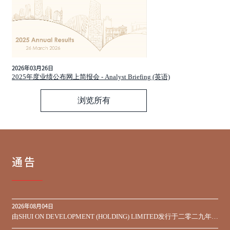
2026年03月26日
2025年度业绩公布网上简报会 - Analyst Briefing (英语)
浏览所有
通告
2026年08月04日
由SHUI ON DEVELOPMENT (HOLDING) LIMITED发行于二零二九年到
期之450,000,000美元9.75%优先票据之同意征求于届满期限前收到的