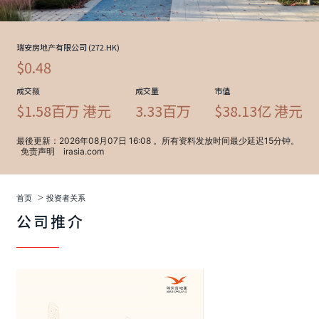
>
首页
投资者关系
公司推介