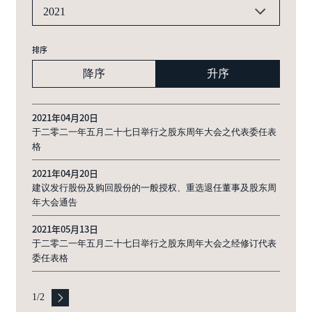
2021
排序
降序
升序
2021年04月20日
于二零二一年五月二十七日举行之股东周年大会之代表委任表
格
2021年04月20日
建议发行股份及购回股份的一般授权、重选退任董事及股东周
年大会通告
2021年05月13日
于二零二一年五月二十七日举行之股东周年大会之经修订代表
委任表格
1
/
2