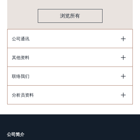
浏览所有
公司通讯
其他资料
联络我们
分析员资料
公司简介