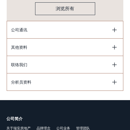
浏览所有
公司通讯
其他资料
联络我们
分析员资料
公司简介
关于瑞安房地产
品牌理念
公司业务
管理团队