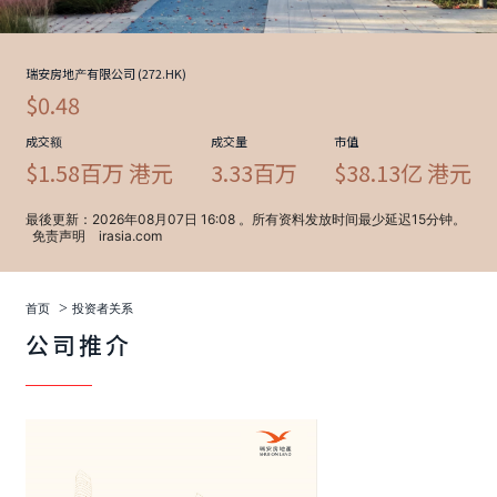
>
首页
投资者关系
公司推介