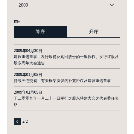
2009
排序
降序
升序
2009年04月30日
建议重选董事、发行股份及购回股份的一般授权、发行红股及
股东周年大会通告
2009年01月05日
持续关连交易 – 有关框架协议的补充协议及建议重选董事
2009年01月05日
于二零零九年一月二十一日举行之股东特别大会之代表委任表
格
2
/
2