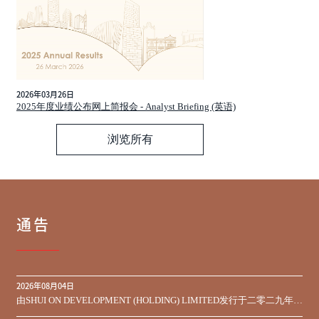
2026年03月26日
2025年度业绩公布网上简报会 - Analyst Briefing (英语)
浏览所有
通告
2026年08月04日
由SHUI ON DEVELOPMENT (HOLDING) LIMITED发行于二零二九年到
期之450,000,000美元9.75%优先票据之同意征求于届满期限前收到的