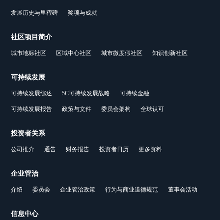
发展历史与里程碑
奖项与成就
社区项目简介
城市地标社区
区域中心社区
城市微度假社区
知识创新社区
可持续发展
可持续发展综述
5C可持续发展战略
可持续金融
可持续发展报告
政策与文件
委员会架构
全球认可
投资者关系
公司推介
通告
财务报告
投资者日历
更多资料
企业管治
介绍
委员会
企业管治政策
行为与商业道德规范
董事会活动
信息中心