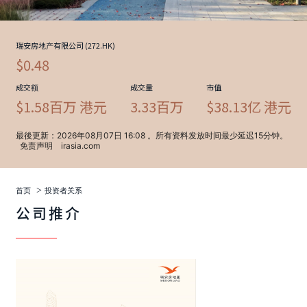
>
首页
投资者关系
公司推介