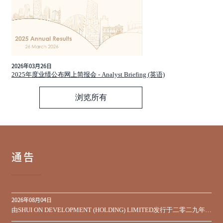
2026年03月26日
2025年度业绩公布网上简报会 - Analyst Briefing (英语)
浏览所有
通告
2026年08月04日
由SHUI ON DEVELOPMENT (HOLDING) LIMITED发行于二零二九年到
期之450,000,000美元9.75%优先票据之同意征求于届满期限前收到的