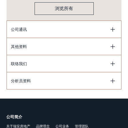
浏览所有
公司通讯
其他资料
联络我们
分析员资料
公司简介
关于瑞安房地产
品牌理念
公司业务
管理团队