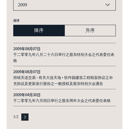
2009
排序
降序
升序
2009年08月07日
于二零零九年八月二十六日举行之股东特别大会之代表委任表
格
2009年08月07日
持续关连交易 - 有关大连天地 • 软件园建筑工程框架协议之补
充协议及更新发行股份之一般授权及股东特别大会通告
2009年04月30日
于二零零九年六月四日举行之股东周年大会之代表委任表格
1
/
2