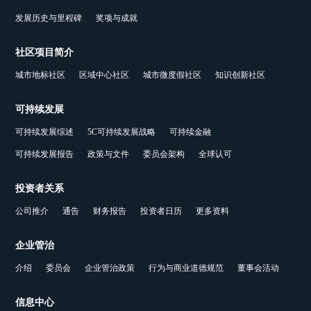
发展历史与里程碑
奖项与成就
社区项目简介
城市地标社区
区域中心社区
城市微度假社区
知识创新社区
可持续发展
可持续发展综述
5C可持续发展战略
可持续金融
可持续发展报告
政策与文件
委员会架构
全球认可
投资者关系
公司推介
通告
财务报告
投资者日历
更多资料
企业管治
介绍
委员会
企业管治政策
行为与商业道德规范
董事会活动
信息中心