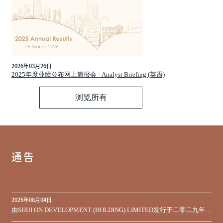
2026年03月26日
2025年度业绩公布网上简报会 - Analyst Briefing (英语)
浏览所有
通告
2026年08月04日
由SHUI ON DEVELOPMENT (HOLDING) LIMITED发行于二零二九年到
期之450,000,000美元9.75%优先票据之同意征求于届满期限前收到的