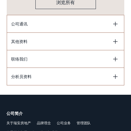
浏览所有
公司通讯
其他资料
联络我们
分析员资料
公司简介
关于瑞安房地产
品牌理念
公司业务
管理团队