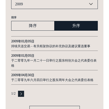
2009
排序
降序
升序
2009年01月05日
持续关连交易 – 有关框架协议的补充协议及建议重选董事
2009年01月05日
于二零零九年一月二十一日举行之股东特别大会之代表委任表
格
2009年04月30日
于二零零九年六月四日举行之股东周年大会之代表委任表格
1
/
2