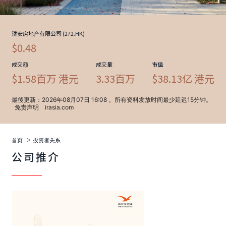
>
首页
投资者关系
公司推介