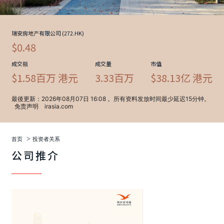
>
首页
投资者关系
公司推介