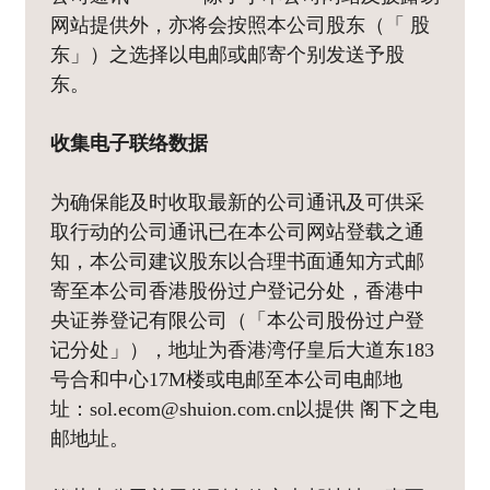
网站提供外，亦将会按照本公司股东（「 股
东」）之选择以电邮或邮寄个别发送予股
东。
收集电子联络数据
为确保能及时收取最新的公司通讯及可供采
取行动的公司通讯已在本公司网站登载之通
知，本公司建议股东以合理书面通知方式邮
寄至本公司香港股份过户登记分处，香港中
央证券登记有限公司（「本公司股份过户登
记分处」），地址为香港湾仔皇后大道东183
号合和中心17M楼或电邮至本公司电邮地
址：sol.ecom@shuion.com.cn以提供 阁下之电
邮地址。