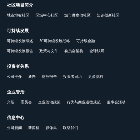
社区项目简介
城市地标社区
区域中心社区
城市微度假社区
知识创新社区
可持续发展
可持续发展综述
5C可持续发展战略
可持续金融
可持续发展报告
政策与文件
委员会架构
全球认可
投资者关系
公司推介
通告
财务报告
投资者日历
更多资料
企业管治
介绍
委员会
企业管治政策
行为与商业道德规范
董事会活动
信息中心
公司新闻
新闻稿
影像集
联络我们