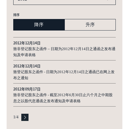
排序
降序
升序
2012年12月14日
致非登记股东之函件 – 日期为2012年12月14日之通函之发布通
知及申请表格
2012年12月14日
致登记股东之函件 - 日期为2012年12月14日之通函已在网上发
布之通知
2012年09月17日
致非登记股东之函件 - 截至2012年6月30日止六个月之中期股
息之以股代息通函之发布通知及申请表格
1
/
4