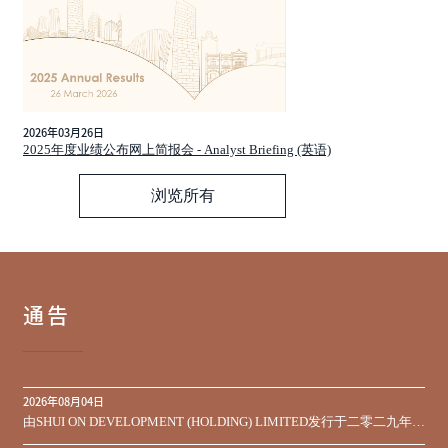
2026年03月26日
2025年度业绩公布网上简报会 - Analyst Briefing (英语)
浏览所有
通告
2026年08月04日
由SHUI ON DEVELOPMENT (HOLDING) LIMITED发行于二零二九年到
期之450,000,000美元9.75%优先票据之同意征求于届满期限前收到的