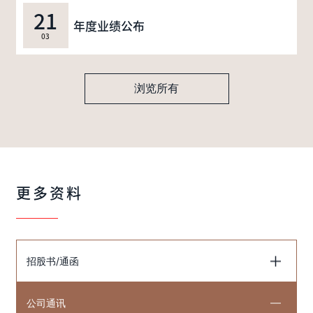
21
年度业绩公布
03
浏览所有
更多资料
招股书/通函
公司通讯