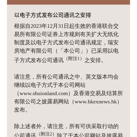
以电子方式发布公司通讯之安排
根据自2023年12月31日起生效的香港联合交
易所有限公司证券上市规则有关扩大无纸化
制度及以电子方式发布公司通讯规定，瑞安
房地产有限公司（「本公司」）已采用以电
（附注1）
子方式发布公司通讯
之安排。
请注意，所有公司通讯之中、英文版本均会
继续以电子方式于本公司网站
（www.shuionland.com）及香港交易及结算所
有限公司之披露易网站（www.hkexnews.hk）
发布。
除上述者外，请注意，所有可供采取行动的
（附注2）
公司通讯
除了于本公司网站及披露易