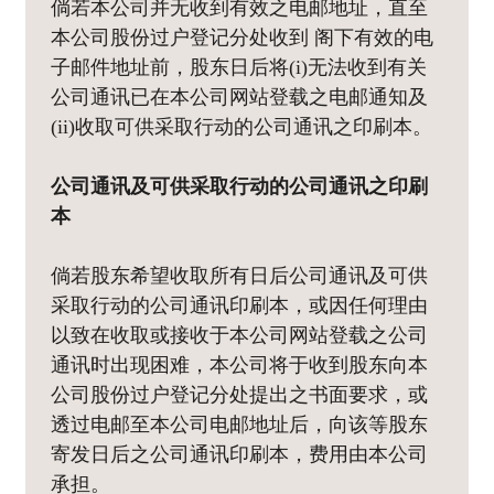
倘若本公司并无收到有效之电邮地址，直至
本公司股份过户登记分处收到 阁下有效的电
子邮件地址前，股东日后将(i)无法收到有关
公司通讯已在本公司网站登载之电邮通知及
(ii)收取可供采取行动的公司通讯之印刷本。
公司通讯及可供采取行动的公司通讯之印刷
本
倘若股东希望收取所有日后公司通讯及可供
采取行动的公司通讯印刷本，或因任何理由
以致在收取或接收于本公司网站登载之公司
通讯时出现困难，本公司将于收到股东向本
公司股份过户登记分处提出之书面要求，或
透过电邮至本公司电邮地址后，向该等股东
寄发日后之公司通讯印刷本，费用由本公司
承担。