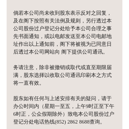
倘若本公司尚未收到股东表示反对之回复，
及在阁下按照有关法例及规则，另行透过本
公司股份过户登记分处给予本公司合理之事
先书面通知，或以电邮发送至本公司电邮地
址作出以上通知前，阁下将被视为已同意日
后透过本公司网站向 阁下提供公司通讯。
务请注意，除非被撤销或取代或直至期限届
满，股东选择以收取公司通讯印刷本之方式
将一直有效。
股东如有任何与上述安排有关的疑问，请于
办公时间内（星期一至五，上午9时正至下午
6时正，公众假期除外）致电本公司股份过户
登记分处电话热线(852) 2862 8688查询。