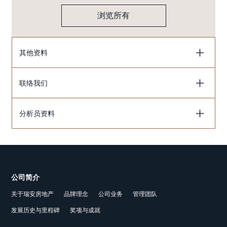
浏览所有
其他资料
联络我们
分析员资料
公司简介
关于瑞安房地产
品牌理念
公司业务
管理团队
发展历史与里程碑
奖项与成就