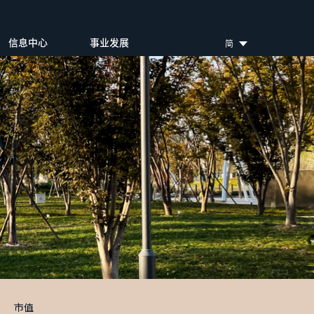
信息中心
事业发展
简