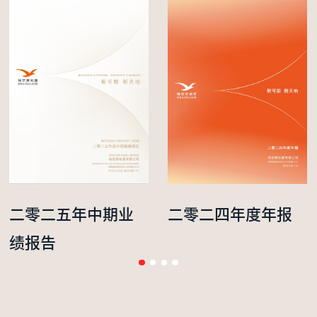
二零二五年中期业
二零二四年度年报
绩报告