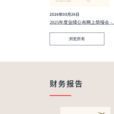
2026年03月26日
2025年度业绩公布网上简报会 - Analy
浏览所有
财务报告