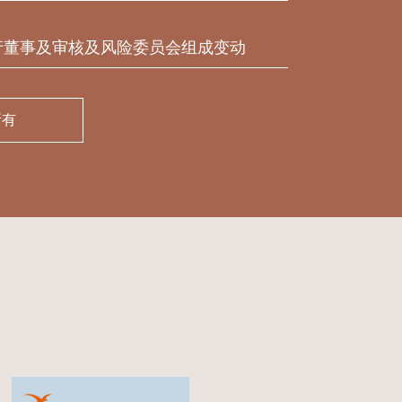
行董事及审核及风险委员会组成变动
所有