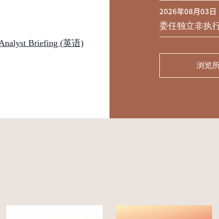
2026年08月03日
委任独立非执
st Briefing (英语)
浏览