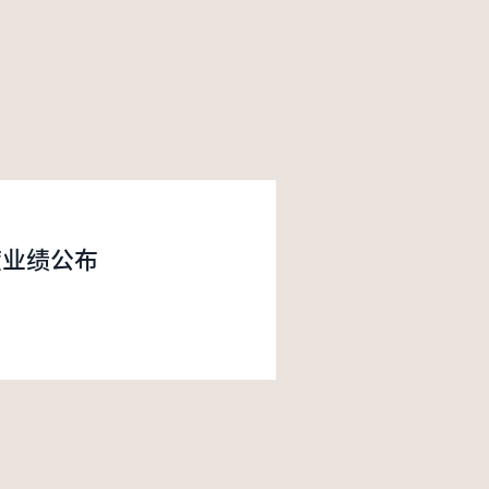
度业绩公布