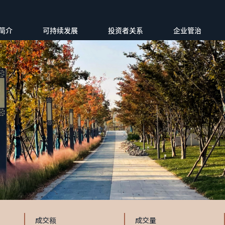
简介
可持续发展
投资者关系
企业管治