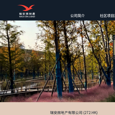
公司简介
社区项目