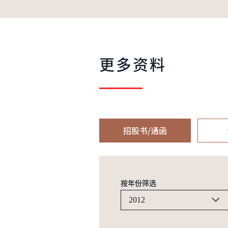
更多资料
招股书/通函
按年份筛选
2012