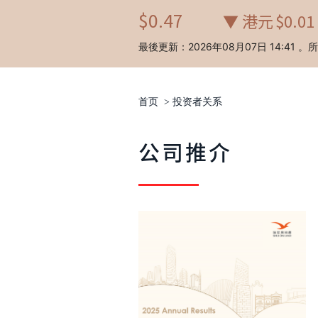
首页
>
投资者关系
公司推介