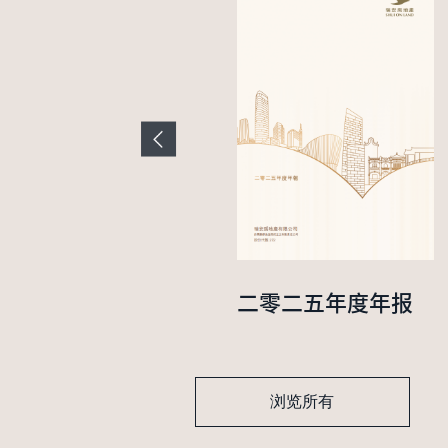
二零二四年中期业
二零二五年度年报
绩报告
浏览所有