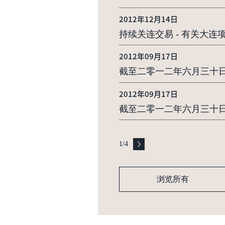
2012年12月14日
持续关连交易 - 有关大
2012年09月17日
截至二零一二年六月三十日
2012年09月17日
截至二零一二年六月三十
1
/
4
浏览所有