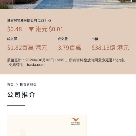
>
首頁
投資者關係
公司推介