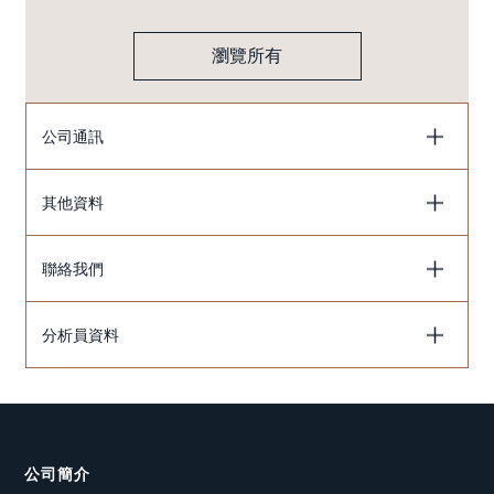
瀏覽所有
公司通訊
其他資料
聯絡我們
分析員資料
公司簡介