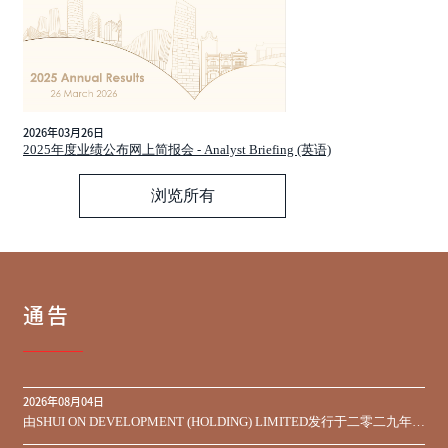
2026年03月26日
2025年度业绩公布网上简报会 - Analyst Briefing (英语)
浏览所有
通告
2026年08月04日
由SHUI ON DEVELOPMENT (HOLDING) LIMITED发行于二零二九年到
期之450,000,000美元9.75%优先票据之同意征求于届满期限前收到的