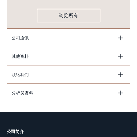
浏览所有
公司通讯
其他资料
联络我们
分析员资料
公司简介