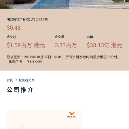
>
首页
投资者关系
公司推介