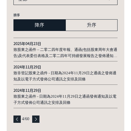
排序
降序
升序
2025年04月23日
致股東之函件 – 二零二四年度年報、通函(包括股東周年大會通
告)及代表委任表格及二零二四年可持續發展報告之發佈通知及
以電子方式發佈公司通訊之安排及回條
2024年11月29日
致非登記股東之函件 - 日期為2024年11月29日之通函之發佈通
知及以電子方式發佈公司通訊之安排及回條
2024年11月29日
致股東之函件 - 日期為2024年11月29日之通函發佈通知及以電
子方式發佈公司通訊之安排及回條
4
/
60