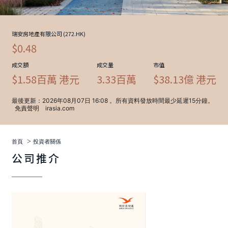
>
首頁
投資者關係
公司推介