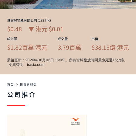
>
首頁
投資者關係
公司推介