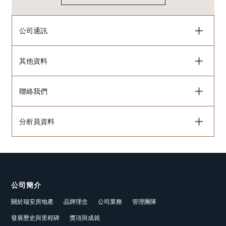
公司通訊
其他資料
聯絡我們
分析員資料
公司簡介
關於瑞安房地產
品牌理念
公司業務
管理團隊
發展歷史與里程碑
獎項與成就