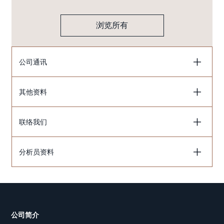
浏览所有
公司通讯
其他资料
联络我们
分析员资料
公司简介