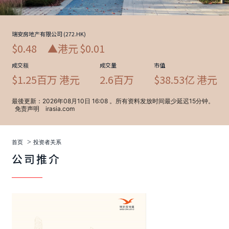
>
首页
投资者关系
公司推介