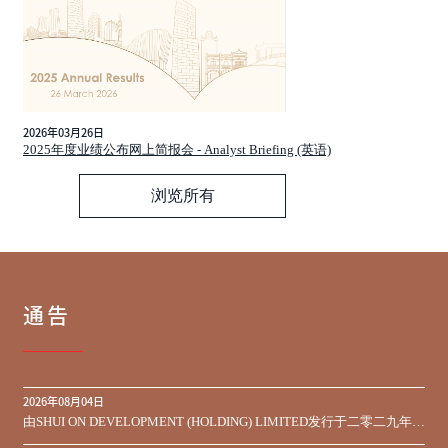
2026年03月26日
2025年度业绩公布网上简报会 - Analyst Briefing (英语)
浏览所有
通告
2026年08月04日
由SHUI ON DEVELOPMENT (HOLDING) LIMITED发行于二零二九年到
期之450,000,000美元9.75%优先票据之同意征求于届满期限前收到的