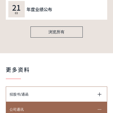
21
年度业绩公布
03
浏览所有
更多资料
招股书/通函
公司通讯