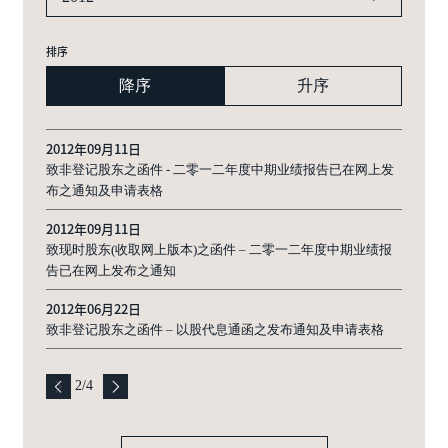
排序
降序
升序
2012年09月11日
致非登记股东之函件 - 二零一二年度中期业绩报告已在网上发
布之通知及申请表格
2012年09月11日
致现时股东(收取网上版本)之函件 – 二零一二年度中期业绩报
告已在网上发布之通知
2012年06月22日
致非登记股东之函件 – 以股代息通函之发布通知及申请表格
2
/
4