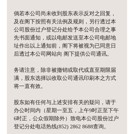
倘若本公司尚未收到股东表示反对之回复，
及在阁下按照有关法例及规则，另行透过本
公司股份过户登记分处给予本公司合理之事
先书面通知，或以电邮发送至本公司电邮地
址作出以上通知前，阁下将被视为已同意日
后透过本公司网站向 阁下提供公司通讯。
务请注意，除非被撤销或取代或直至期限届
满，股东选择以收取公司通讯印刷本之方式
将一直有效。
股东如有任何与上述安排有关的疑问，请于
办公时间内（星期一至五，上午9时正至下午
6时正，公众假期除外）致电本公司股份过户
登记分处电话热线(852) 2862 8688查询。