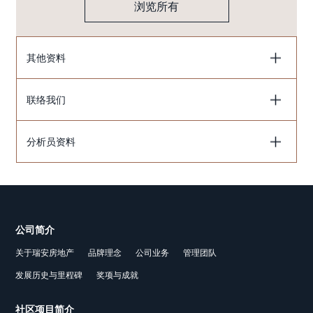
浏览所有
其他资料
联络我们
分析员资料
公司简介
关于瑞安房地产
品牌理念
公司业务
管理团队
发展历史与里程碑
奖项与成就
社区项目简介