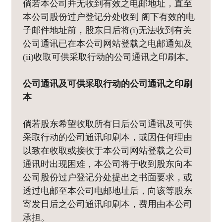
倘若本公司并无收到有效之电邮地址，直至
本公司股份过户登记分处收到 阁下有效的电
子邮件地址前，股东日后将(i)无法收到有关
公司通讯已在本公司网站登载之电邮通知及
(ii)收取可供采取行动的公司通讯之印刷本。
公司通讯及可供采取行动的公司通讯之印刷
本
倘若股东希望收取所有日后公司通讯及可供
采取行动的公司通讯印刷本，或因任何理由
以致在收取或接收于本公司网站登载之公司
通讯时出现困难，本公司将于收到股东向本
公司股份过户登记分处提出之书面要求，或
透过电邮至本公司电邮地址后，向该等股东
寄发日后之公司通讯印刷本，费用由本公司
承担。