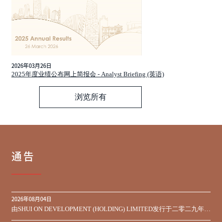
2026年03月26日
2025年度业绩公布网上简报会 - Analyst Briefing (英语)
浏览所有
通告
2026年08月04日
由SHUI ON DEVELOPMENT (HOLDING) LIMITED发行于二零二九年到
期之450,000,000美元9.75%优先票据之同意征求于届满期限前收到的