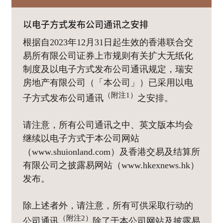
以电子方式发布公司通讯之安排
根据自2023年12月31日起生效的香港联合交
易所有限公司证券上市规则有关扩大无纸化
制度及以电子方式发布公司通讯规定，瑞安
房地产有限公司（「本公司」）已采用以电
（附注1）
子方式发布公司通讯
之安排。
请注意，所有公司通讯之中、英文版本均会
继续以电子方式于本公司网站
（www.shuionland.com）及香港交易及结算所
有限公司之披露易网站（www.hkexnews.hk）
发布。
除上述者外，请注意，所有可供采取行动的
（附注2）
公司通讯
除了于本公司网站及披露易