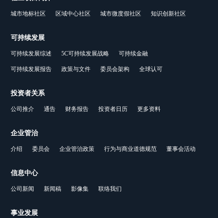
城市地标社区
区域中心社区
城市微度假社区
知识创新社区
可持续发展
可持续发展综述
5C可持续发展战略
可持续金融
可持续发展报告
政策与文件
委员会架构
全球认可
投资者关系
公司推介
通告
财务报告
投资者日历
更多资料
企业管治
介绍
委员会
企业管治政策
行为与商业道德规范
董事会活动
信息中心
公司新闻
新闻稿
影像集
联络我们
事业发展