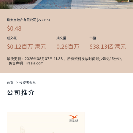
>
首页
投资者关系
公司推介