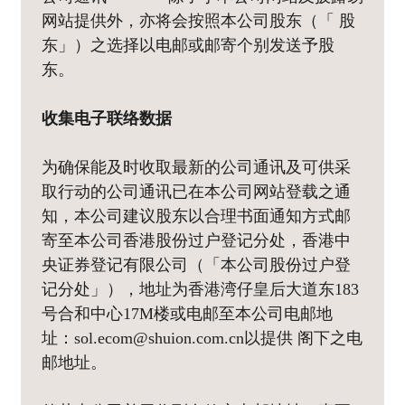
网站提供外，亦将会按照本公司股东（「 股
东」）之选择以电邮或邮寄个别发送予股
东。
收集电子联络数据
为确保能及时收取最新的公司通讯及可供采
取行动的公司通讯已在本公司网站登载之通
知，本公司建议股东以合理书面通知方式邮
寄至本公司香港股份过户登记分处，香港中
央证券登记有限公司（「本公司股份过户登
记分处」），地址为香港湾仔皇后大道东183
号合和中心17M楼或电邮至本公司电邮地
址：sol.ecom@shuion.com.cn以提供 阁下之电
邮地址。