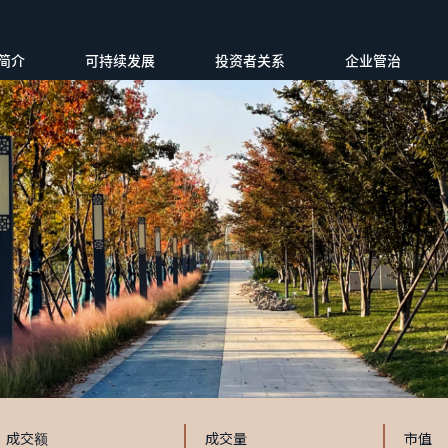
简介
可持续发展
投资者关系
企业管治