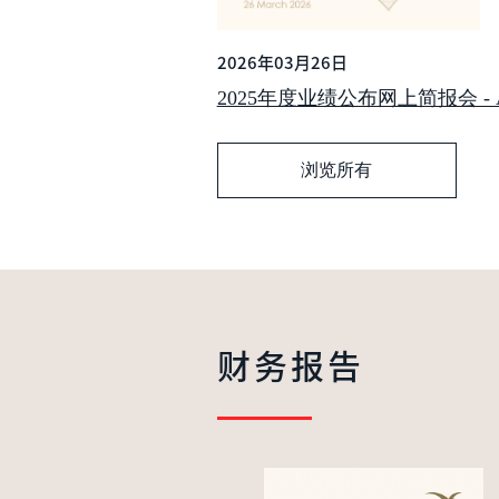
2026年03月26日
2025年度业绩公布网上简报会 - Analy
浏览所有
财务报告