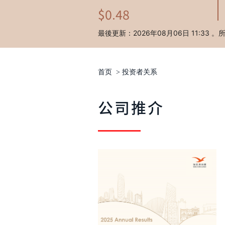
首页
>
投资者关系
公司推介