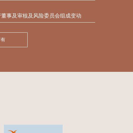
行董事及审核及风险委员会组成变动
所有