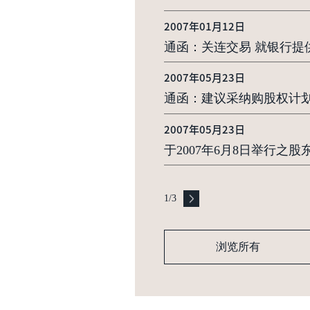
2007年01月12日
通函：关连交易 就银行
2007年05月23日
通函：建议采纳购股权计
2007年05月23日
于2007年6月8日举行之
1
/
3
浏览所有