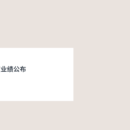
度业绩公布