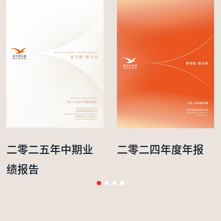
二零二五年中期业
二零二四年度年报
绩报告