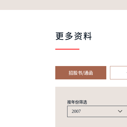
更多资料
招股书/通函
按年份筛选
2007