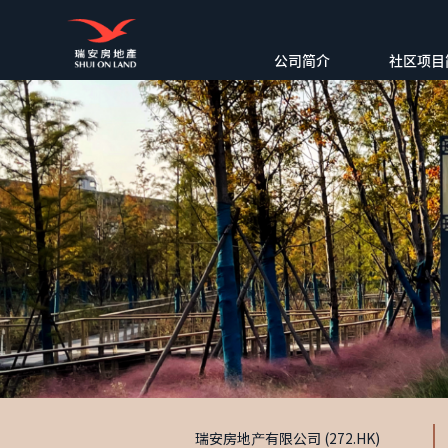
公司简介
社区项目