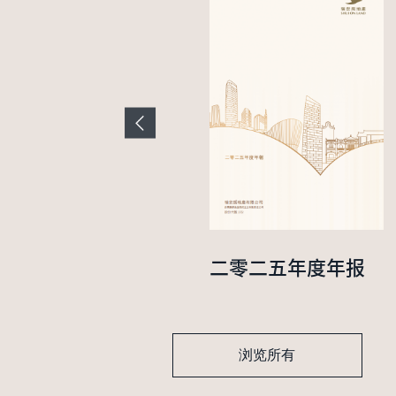
二零二四年中期业
二零二五年度年报
绩报告
浏览所有