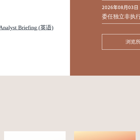
2026年08月03日
委任独立非执
st Briefing (英语)
浏览