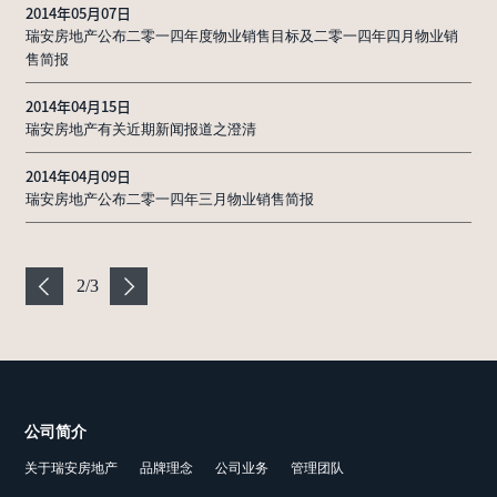
2014年05月07日
瑞安房地产公布二零一四年度物业销售目标及二零一四年四月物业销
售简报
2014年04月15日
瑞安房地产有关近期新闻报道之澄清
2014年04月09日
瑞安房地产公布二零一四年三月物业销售简报
2
/
3
公司简介
关于瑞安房地产
品牌理念
公司业务
管理团队