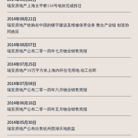
瑞安房地产上海太平桥116号地块完成拆迁
2014年08月21日
瑞安房地产收购在中国的楼宇建设及维修保养业务 整合产业链 创造协
同效应
2014年08月07日
瑞安房地产公布二零一四年七月物业销售简报
2014年07月25日
瑞安房地产19万平方米上海内环住宅用地 动工在即
2014年07月08日
瑞安房地产公布二零一四年六月物业销售简报
2014年06月16日
瑞安房地产公布二零一四年五月物业销售简报
2014年05月30日
瑞安房地产公布出售杭州西湖天地权益