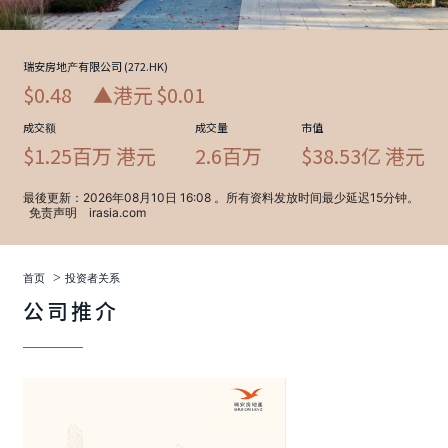
>
首页
投资者关系
公司推介