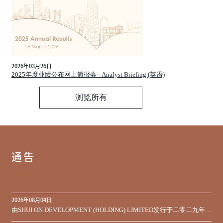
2026年03月26日
2025年度业绩公布网上简报会 - Analyst Briefing (英语)
浏览所有
通告
2026年08月04日
由SHUI ON DEVELOPMENT (HOLDING) LIMITED发行于二零二九年到
期之450,000,000美元9.75%优先票据之同意征求于届满期限前收到的