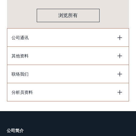
浏览所有
公司通讯
其他资料
联络我们
分析员资料
公司简介