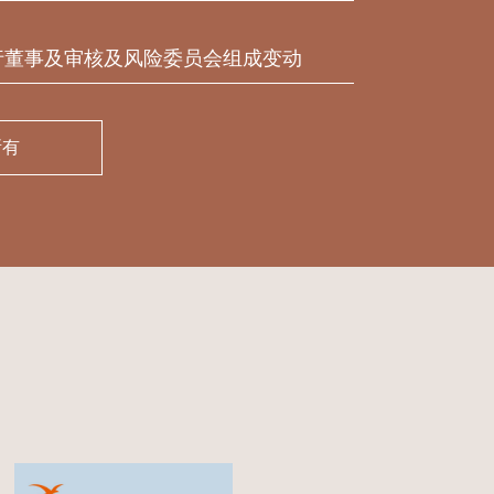
行董事及审核及风险委员会组成变动
所有