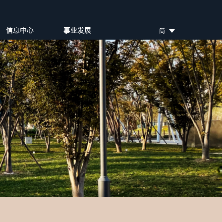
信息中心
事业发展
简