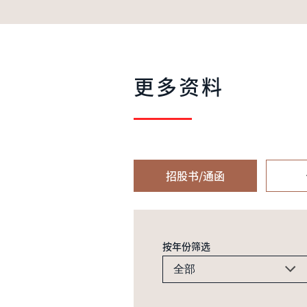
更多资料
招股书/通函
按年份筛选
全部