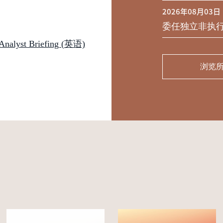
2026年08月03日
委任独立非执
st Briefing (英语)
浏览