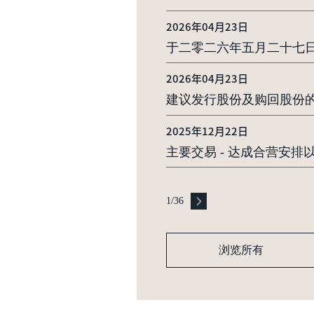
2026年04月23日
于二零二六年五月二十七
2026年04月23日
建议发行股份及购回股份
2025年12月22日
主要交易 - 达成合营安
1
/
36
浏览所有