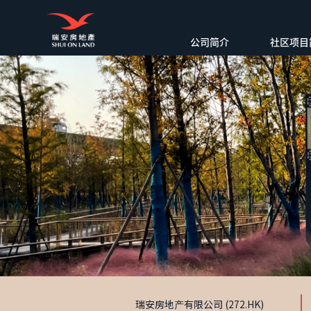
公司简介
社区项目