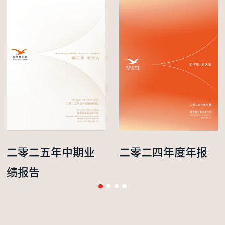
二零二五年中期业
二零二四年度年报
绩报告