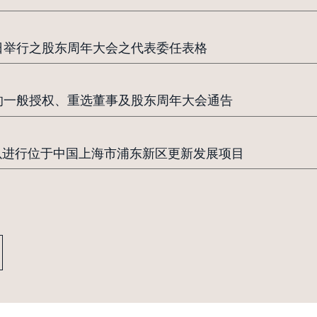
日举行之股东周年大会之代表委任表格
的一般授权、重选董事及股东周年大会通告
排以进行位于中国上海市浦东新区更新发展项目