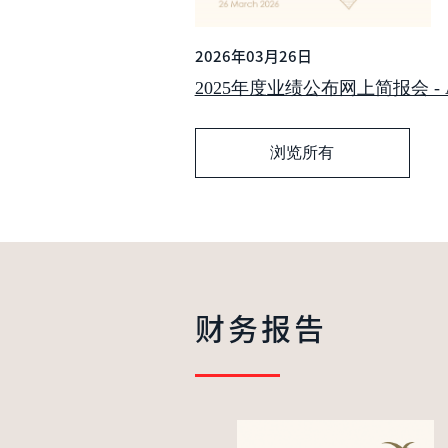
2026年03月26日
2025年度业绩公布网上简报会 - Analy
浏览所有
财务报告