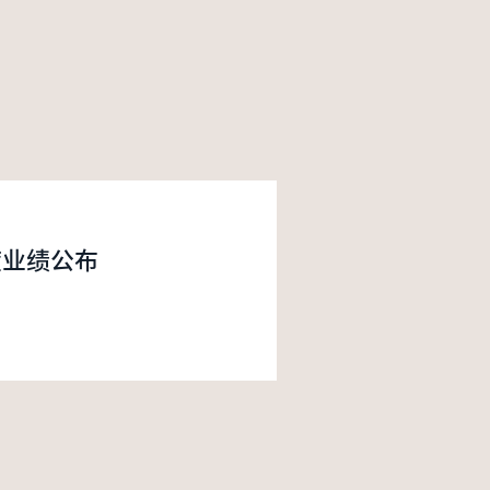
度业绩公布