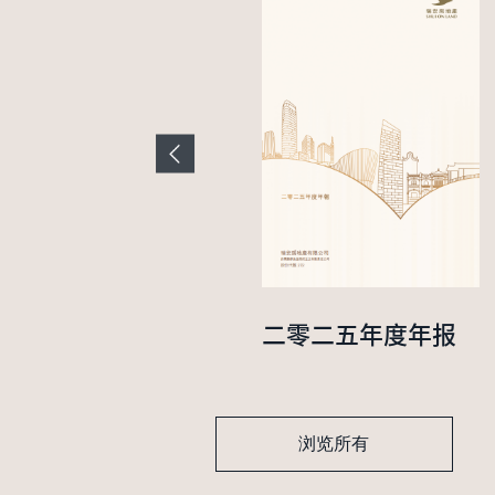
二零二四年中期业
二零二五年度年报
绩报告
浏览所有