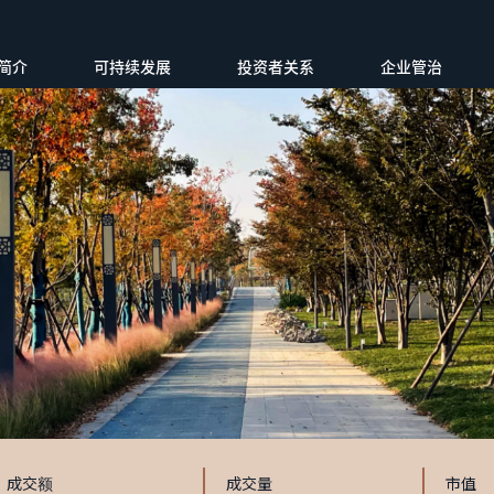
简介
可持续发展
投资者关系
企业管治