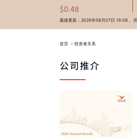
首页
>
投资者关系
公司推介