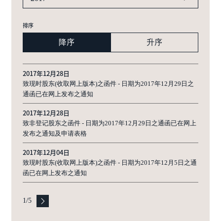
排序
降序
升序
2017年12月28日
致现时股东(收取网上版本)之函件 - 日期为2017年12月29日之
通函已在网上发布之通知
2017年12月28日
致非登记股东之函件 - 日期为2017年12月29日之通函已在网上
发布之通知及申请表格
2017年12月04日
致现时股东(收取网上版本)之函件 - 日期为2017年12月5日之通
函已在网上发布之通知
1
/
5