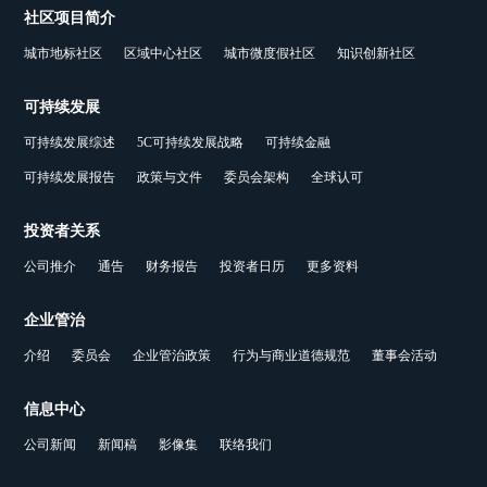
社区项目简介
城市地标社区
区域中心社区
城市微度假社区
知识创新社区
可持续发展
可持续发展综述
5C可持续发展战略
可持续金融
可持续发展报告
政策与文件
委员会架构
全球认可
投资者关系
公司推介
通告
财务报告
投资者日历
更多资料
企业管治
介绍
委员会
企业管治政策
行为与商业道德规范
董事会活动
信息中心
公司新闻
新闻稿
影像集
联络我们