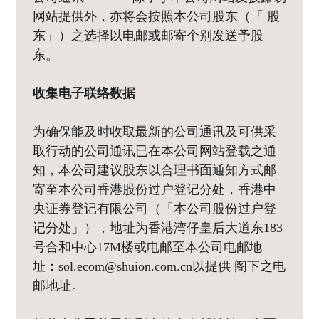
网站提供外，亦将会按照本公司股东（「 股
东」）之选择以电邮或邮寄个别发送予股
东。
收集电子联络数据
为确保能及时收取最新的公司通讯及可供采
取行动的公司通讯已在本公司网站登载之通
知，本公司建议股东以合理书面通知方式邮
寄至本公司香港股份过户登记分处，香港中
央证券登记有限公司（「本公司股份过户登
记分处」），地址为香港湾仔皇后大道东183
号合和中心17M楼或电邮至本公司电邮地
址：sol.ecom@shuion.com.cn以提供 阁下之电
邮地址。