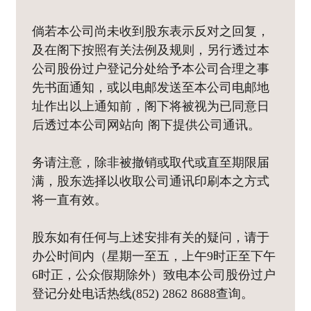
倘若本公司尚未收到股东表示反对之回复，
及在阁下按照有关法例及规则，另行透过本
公司股份过户登记分处给予本公司合理之事
先书面通知，或以电邮发送至本公司电邮地
址作出以上通知前，阁下将被视为已同意日
后透过本公司网站向 阁下提供公司通讯。
务请注意，除非被撤销或取代或直至期限届
满，股东选择以收取公司通讯印刷本之方式
将一直有效。
股东如有任何与上述安排有关的疑问，请于
办公时间内（星期一至五，上午9时正至下午
6时正，公众假期除外）致电本公司股份过户
登记分处电话热线(852) 2862 8688查询。