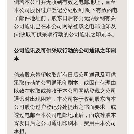
倘若本公司并无收到有效之电邮地址，直至
本公司股份过户登记分处收到 阁下有效的电
子邮件地址前，股东日后将(i)无法收到有关
公司通讯已在本公司网站登载之电邮通知及
(ii)收取可供采取行动的公司通讯之印刷本。
公司通讯及可供采取行动的公司通讯之印刷
本
倘若股东希望收取所有日后公司通讯及可供
采取行动的公司通讯印刷本，或因任何理由
以致在收取或接收于本公司网站登载之公司
通讯时出现困难，本公司将于收到股东向本
公司股份过户登记分处提出之书面要求，或
透过电邮至本公司电邮地址后，向该等股东
寄发日后之公司通讯印刷本，费用由本公司
承担。