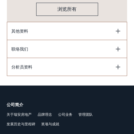
浏览所有
其他资料
联络我们
分析员资料
公司简介
关于瑞安房地产
品牌理念
公司业务
管理团队
发展历史与里程碑
奖项与成就