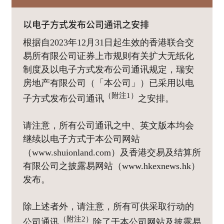
以电子方式发布公司通讯之安排
根据自2023年12月31日起生效的香港联合交
易所有限公司证券上市规则有关扩大无纸化
制度及以电子方式发布公司通讯规定，瑞安
房地产有限公司（「本公司」）已采用以电
（附注1）
子方式发布公司通讯
之安排。
请注意，所有公司通讯之中、英文版本均会
继续以电子方式于本公司网站
（www.shuionland.com）及香港交易及结算所
有限公司之披露易网站（www.hkexnews.hk）
发布。
除上述者外，请注意，所有可供采取行动的
（附注2）
公司通讯
除了于本公司网站及披露易