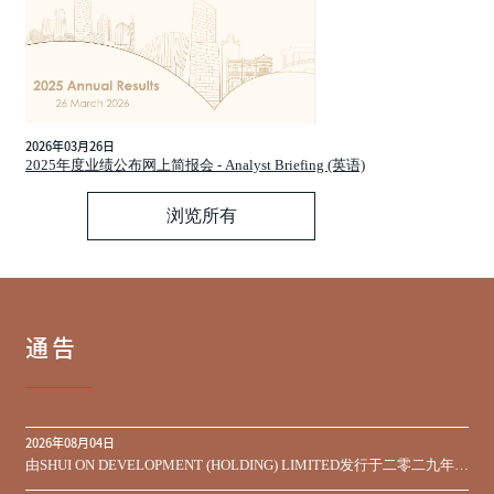
2026年03月26日
2025年度业绩公布网上简报会 - Analyst Briefing (英语)
浏览所有
通告
2026年08月04日
由SHUI ON DEVELOPMENT (HOLDING) LIMITED发行于二零二九年到
期之450,000,000美元9.75%优先票据之同意征求于届满期限前收到的