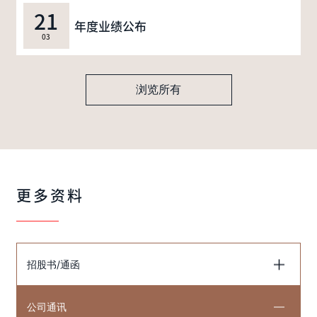
21
年度业绩公布
03
浏览所有
更多资料
招股书/通函
公司通讯