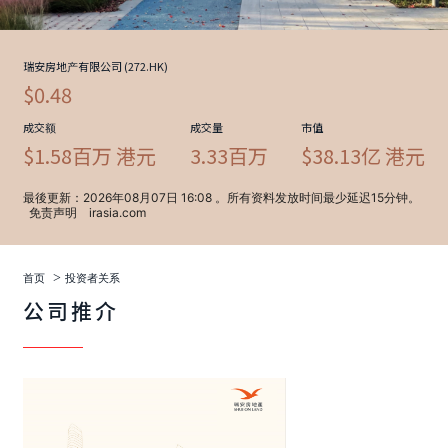
>
首页
投资者关系
公司推介