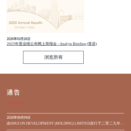
2026年03月26日
2025年度业绩公布网上简报会 - Analyst Briefing (英语)
浏览所有
通告
2026年08月04日
由SHUI ON DEVELOPMENT (HOLDING) LIMITED发行于二零二九年到
期之450,000,000美元9.75%优先票据之同意征求于届满期限前收到的