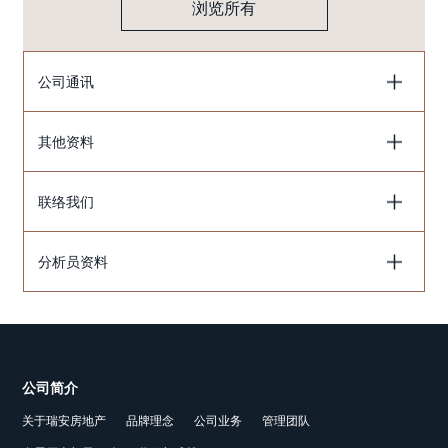
浏览所有
公司通讯
其他资料
联络我们
分析员资料
公司简介
关于瑞安房地产
品牌理念
公司业务
管理团队