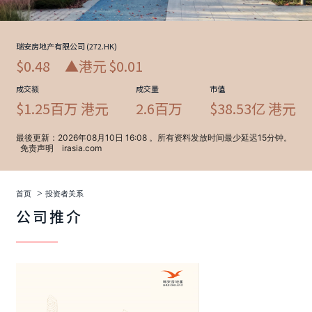
>
首页
投资者关系
公司推介