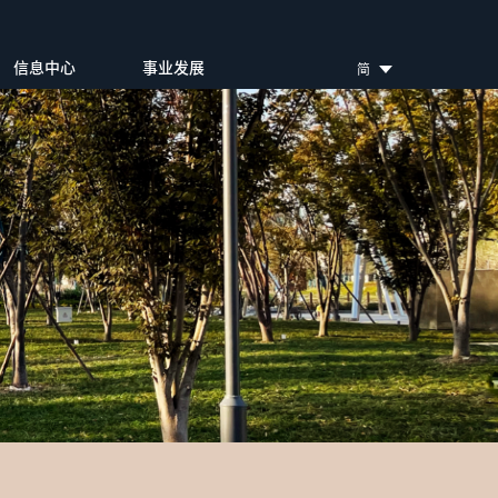
信息中心
事业发展
简