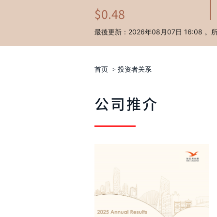
首页
>
投资者关系
公司推介