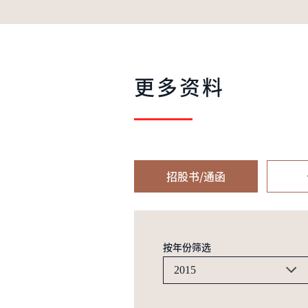
更多资料
招股书/通函
按年份筛选
2015