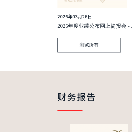
2026年03月26日
2025年度业绩公布网上简报会 - Analy
浏览所有
财务报告