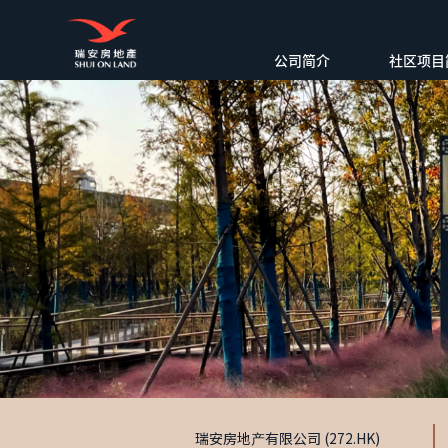
公司简介
社区项目