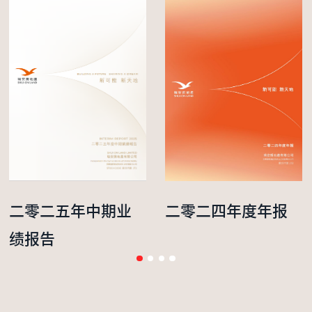
二零二五年中期业
二零二四年度年报
绩报告