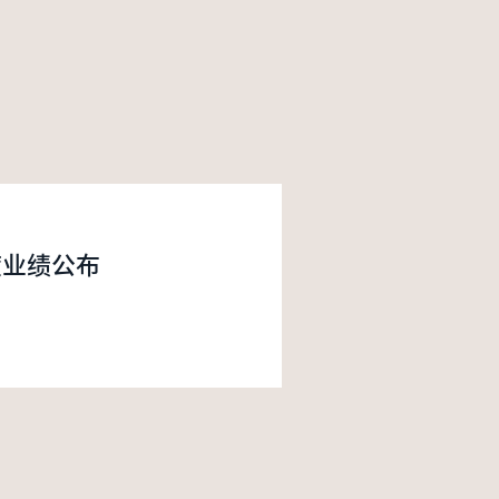
度业绩公布