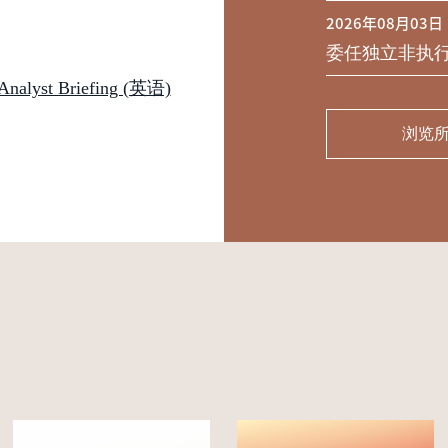
2026年08月03日
委任独立非执
st Briefing (英语)
浏览