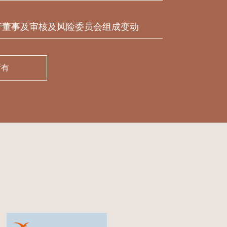
行董事及审核及风险委员会组成变动
所有