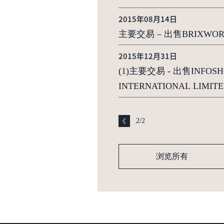
2015年08月14日
主要交易 – 出售BRIXWOR
2015年12月31日
(1)主要交易 - 出售INFOS
INTERNATIONAL LI
2
/
2
浏览所有