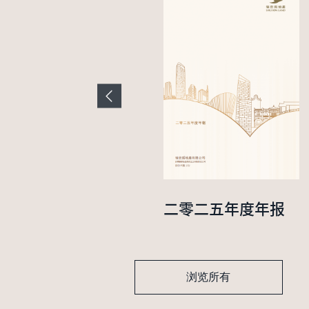
二零二四年中期业
二零二五年度年报
绩报告
浏览所有