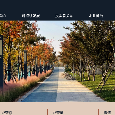
简介
可持续发展
投资者关系
企业管治