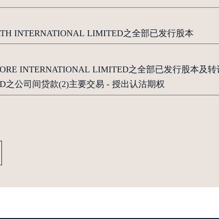
TH INTERNATIONAL LIMITED之全部已发行股本
HORE INTERNATIONAL LIMITED之全部已发行股本及转
MITED之公司间贷款(2)主要交易 - 授出认沽期权