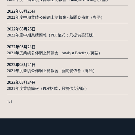
2022年08月25日
2022年度中期業績公佈網上簡報會 - 新聞發佈會（粵語）
2022年08月25日
2022年度中期業績簡報（PDF格式；只提供英語版）
2022年03月24日
2021年度業績公佈網上簡報會 - Analyst Briefing (英語)
2022年03月24日
2021年度業績公佈網上簡報會 - 新聞發佈會（粵語）
2022年03月24日
2021年度業績簡報（PDF格式；只提供英語版）
1
/
1