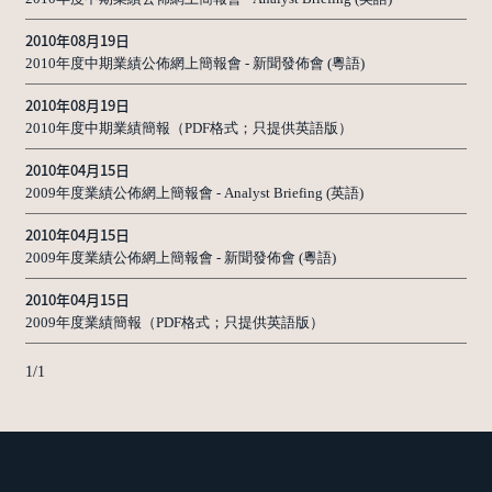
2010年08月19日
2010年度中期業績公佈網上簡報會 - 新聞發佈會 (粵語)
2010年08月19日
2010年度中期業績簡報（PDF格式；只提供英語版）
2010年04月15日
2009年度業績公佈網上簡報會 - Analyst Briefing (英語)
2010年04月15日
2009年度業績公佈網上簡報會 - 新聞發佈會 (粵語)
2010年04月15日
2009年度業績簡報（PDF格式；只提供英語版）
1
/
1