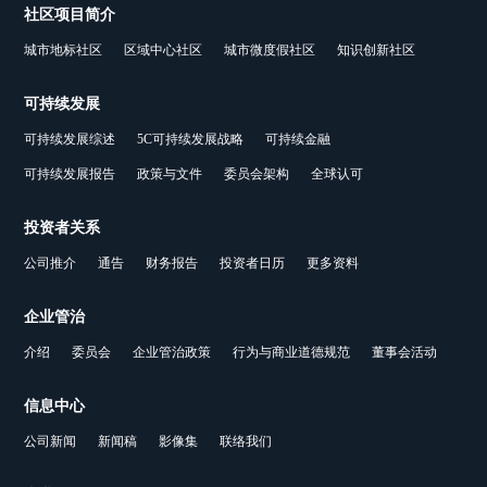
社区项目简介
城市地标社区
区域中心社区
城市微度假社区
知识创新社区
可持续发展
可持续发展综述
5C可持续发展战略
可持续金融
可持续发展报告
政策与文件
委员会架构
全球认可
投资者关系
公司推介
通告
财务报告
投资者日历
更多资料
企业管治
介绍
委员会
企业管治政策
行为与商业道德规范
董事会活动
信息中心
公司新闻
新闻稿
影像集
联络我们