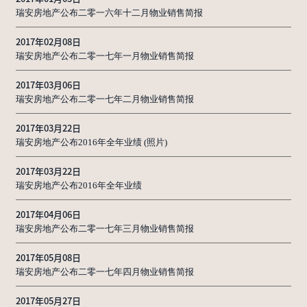
瑞安房地产公布二零一六年十二月物业销售简报
2017年02月08日
瑞安房地产公布二零一七年一月物业销售简报
2017年03月06日
瑞安房地产公布二零一七年二月物业销售简报
2017年03月22日
瑞安房地产公布2016年全年业绩 (照片)
2017年03月22日
瑞安房地产公布2016年全年业绩
2017年04月06日
瑞安房地产公布二零一七年三月物业销售简报
2017年05月08日
瑞安房地产公布二零一七年四月物业销售简报
2017年05月27日