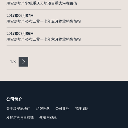
瑞安房地产实现重庆天地项目重大潜在价值
2017年06月07日
瑞安房地产公布二零一七年五月物业销售简报
2017年07月06日
瑞安房地产公布二零一七年六月物业销售简报
1
/
3
公司简介
关于瑞安房地产
品牌理念
公司业务
管理团队
发展历史与里程碑
奖项与成就