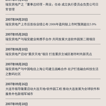
瑞安房地产之『董事总经理－商业』任命 成立执行委员会负责公司日
常管理
2007年04月20日
瑞安房地产上市后首份业绩公布 2006年盈利较上市时预测超出5.9%
2007年05月28日
瑞安房地产与瑞安建业将携手合作 共同发展大连软件园第二期项目
2007年06月10日
瑞安房地产启动“重庆天地”项目 打造重庆主城区都市时尚新亮点
2007年08月28日
瑞安房地产与中国电信上海公司建立战略合作 在沪打造融合科技生活
之数码社区
2007年09月16日
大连市领导隆重启动大连天地•软件园工程 推动大连发展为全球软件和
服务外包新领军城市
2007年09月18日