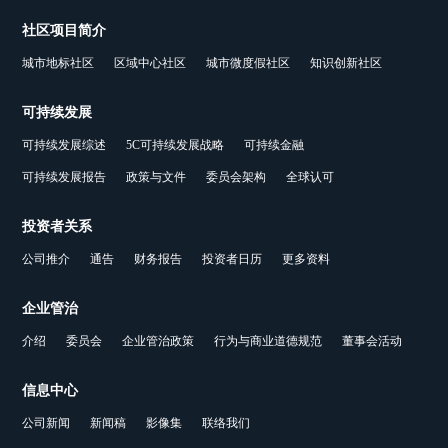
社区项目简介
城市地标社区
区域中心社区
城市微度假社区
知识创新社区
可持续发展
可持续发展综述
5C可持续发展战略
可持续金融
可持续发展报告
政策与文件
委员会架构
全球认可
投资者关系
公司推介
通告
财务报告
投资者日历
更多资料
企业管治
介绍
委员会
企业管治政策
行为与商业道德规范
董事会活动
信息中心
公司新闻
新闻稿
影像集
联络我们