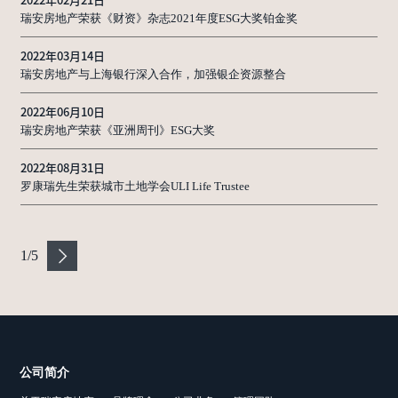
瑞安房地产荣获《财资》杂志2021年度ESG大奖铂金奖
2022年03月14日
瑞安房地产与上海银行深入合作，加强银企资源整合
2022年06月10日
瑞安房地产荣获《亚洲周刊》ESG大奖
2022年08月31日
罗康瑞先生荣获城市土地学会ULI Life Trustee
1
/
5
公司简介