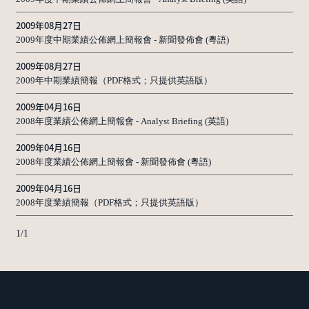
2009年08月27日
2009年度中期業績公佈網上簡報會 - 新聞發佈會 (粵語)
2009年08月27日
2009年中期業績簡報（PDF格式；只提供英語版）
2009年04月16日
2008年度業績公佈網上簡報會 - Analyst Briefing (英語)
2009年04月16日
2008年度業績公佈網上簡報會 - 新聞發佈會 (粵語)
2009年04月16日
2008年度業績簡報（PDF格式；只提供英語版）
1
/
1